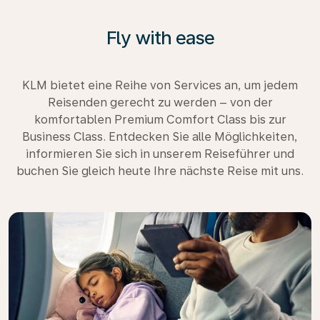
Fly with ease
KLM bietet eine Reihe von Services an, um jedem
Reisenden gerecht zu werden – von der
komfortablen Premium Comfort Class bis zur
Business Class. Entdecken Sie alle Möglichkeiten,
informieren Sie sich in unserem Reiseführer und
buchen Sie gleich heute Ihre nächste Reise mit uns.