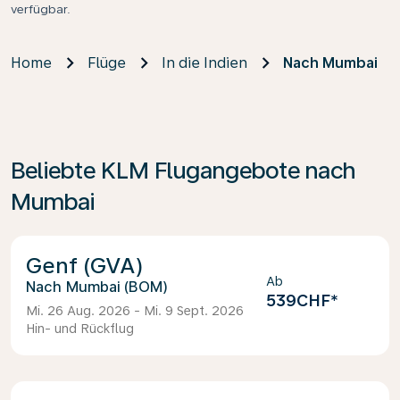
verfügbar.
Home
Flüge
In die Indien
Nach Mumbai
Beliebte KLM Flugangebote nach
Mumbai
Genf (GVA)
Ab
Mumbai (BOM)
539CHF
*
Mi. 26 Aug. 2026 - Mi. 9 Sept. 2026
Hin- und Rückflug