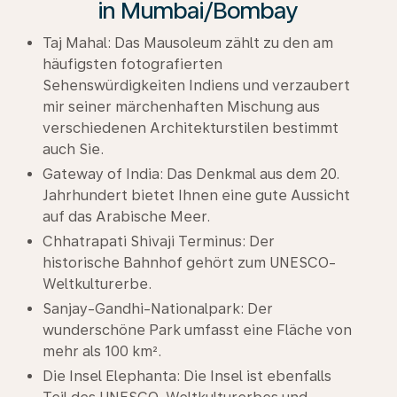
in Mumbai/Bombay
Taj Mahal: Das Mausoleum zählt zu den am
häufigsten fotografierten
Sehenswürdigkeiten Indiens und verzaubert
mir seiner märchenhaften Mischung aus
verschiedenen Architekturstilen bestimmt
auch Sie.
Gateway of India: Das Denkmal aus dem 20.
Jahrhundert bietet Ihnen eine gute Aussicht
auf das Arabische Meer.
Chhatrapati Shivaji Terminus: Der
historische Bahnhof gehört zum UNESCO-
Weltkulturerbe.
Sanjay-Gandhi-Nationalpark: Der
wunderschöne Park umfasst eine Fläche von
mehr als 100 km².
Die Insel Elephanta: Die Insel ist ebenfalls