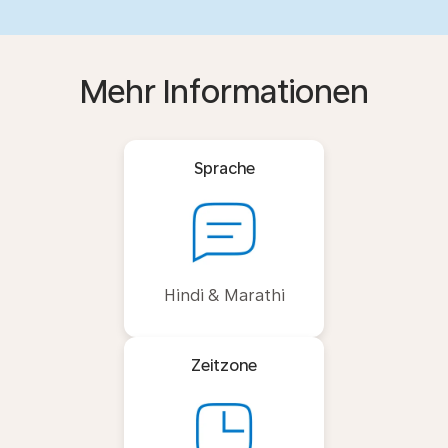
Mehr Informationen
Sprache
Hindi & Marathi
Zeitzone