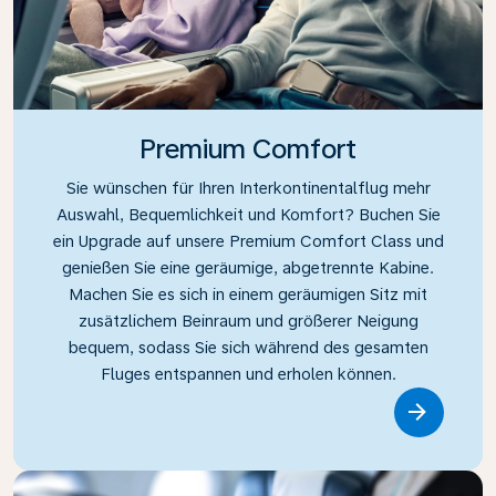
Premium Comfort
Sie wünschen für Ihren Interkontinentalflug mehr
Auswahl, Bequemlichkeit und Komfort? Buchen Sie
ein Upgrade auf unsere Premium Comfort Class und
genießen Sie eine geräumige, abgetrennte Kabine.
Machen Sie es sich in einem geräumigen Sitz mit
zusätzlichem Beinraum und größerer Neigung
bequem, sodass Sie sich während des gesamten
Fluges entspannen und erholen können.
Link