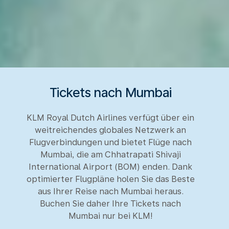
Tickets nach Mumbai
KLM Royal Dutch Airlines verfügt über ein
weitreichendes globales Netzwerk an
Flugverbindungen und bietet Flüge nach
Mumbai, die am Chhatrapati Shivaji
International Airport (BOM) enden. Dank
optimierter Flugpläne holen Sie das Beste
aus Ihrer Reise nach Mumbai heraus.
Buchen Sie daher Ihre Tickets nach
Mumbai nur bei KLM!