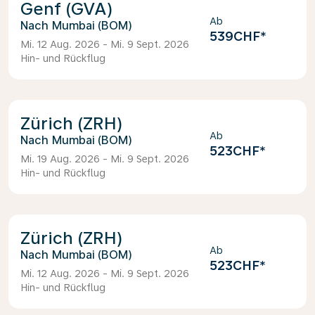
Genf (GVA)
Ab
Mumbai (BOM)
539CHF
*
Mi. 12 Aug. 2026 - Mi. 9 Sept. 2026
Hin- und Rückflug
Zürich (ZRH)
Ab
Mumbai (BOM)
523CHF
*
Mi. 19 Aug. 2026 - Mi. 9 Sept. 2026
Hin- und Rückflug
Zürich (ZRH)
Ab
Mumbai (BOM)
523CHF
*
Mi. 12 Aug. 2026 - Mi. 9 Sept. 2026
Hin- und Rückflug