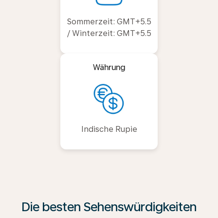
Sommerzeit: GMT+5.5
/ Winterzeit: GMT+5.5
Währung
Indische Rupie
Die besten Sehenswürdigkeiten