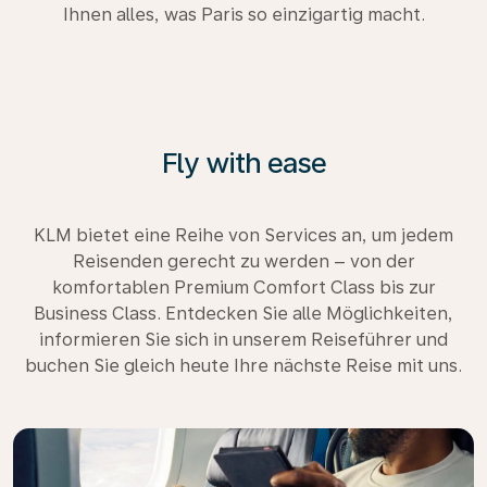
Ihnen alles, was Paris so einzigartig macht.
Fly with ease
KLM bietet eine Reihe von Services an, um jedem
Reisenden gerecht zu werden – von der
komfortablen Premium Comfort Class bis zur
Business Class. Entdecken Sie alle Möglichkeiten,
informieren Sie sich in unserem Reiseführer und
buchen Sie gleich heute Ihre nächste Reise mit uns.