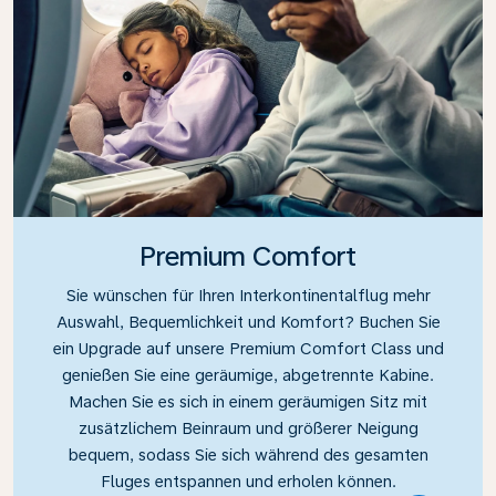
Premium Comfort
Sie wünschen für Ihren Interkontinentalflug mehr
Auswahl, Bequemlichkeit und Komfort? Buchen Sie
ein Upgrade auf unsere Premium Comfort Class und
genießen Sie eine geräumige, abgetrennte Kabine.
Machen Sie es sich in einem geräumigen Sitz mit
zusätzlichem Beinraum und größerer Neigung
bequem, sodass Sie sich während des gesamten
Fluges entspannen und erholen können.