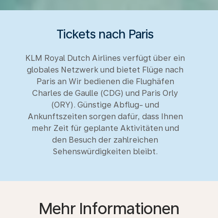
Tickets nach Paris
KLM Royal Dutch Airlines verfügt über ein
globales Netzwerk und bietet Flüge nach
Paris an Wir bedienen die Flughäfen
Charles de Gaulle (CDG) und Paris Orly
(ORY). Günstige Abflug- und
Ankunftszeiten sorgen dafür, dass Ihnen
mehr Zeit für geplante Aktivitäten und
den Besuch der zahlreichen
Sehenswürdigkeiten bleibt.
Mehr Informationen