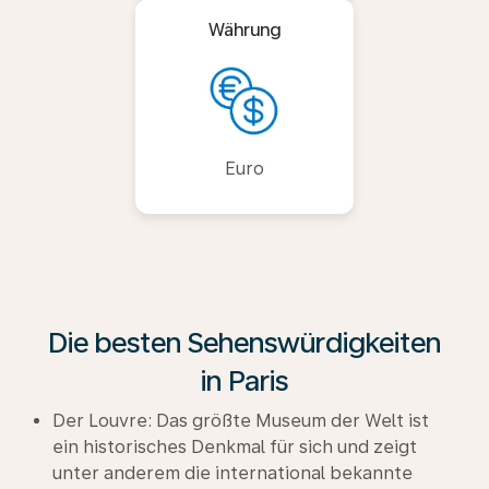
Währung
Euro
Die besten Sehenswürdigkeiten
in Paris
Der Louvre: Das größte Museum der Welt ist
ein historisches Denkmal für sich und zeigt
unter anderem die international bekannte