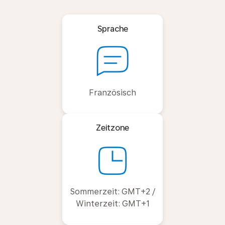
Sprache
Französisch
Zeitzone
Sommerzeit: GMT+2 /
Winterzeit: GMT+1