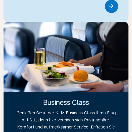
Link
Business Class
Genießen Sie in der KLM Business Class Ihren Flug
mit Stil, denn hier vereinen sich Privatsphäre,
Komfort und aufmerksamer Service. Erfreuen Sie