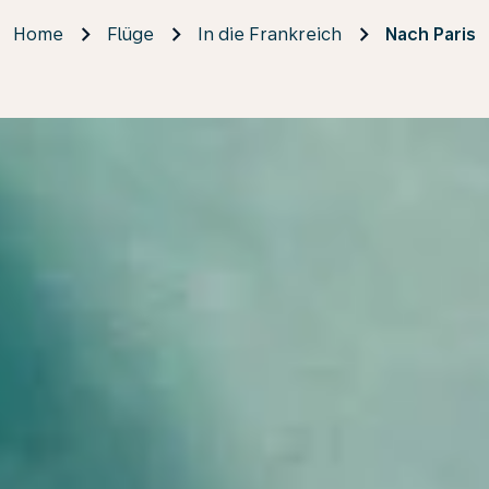
Home
Flüge
In die Frankreich
Nach Paris