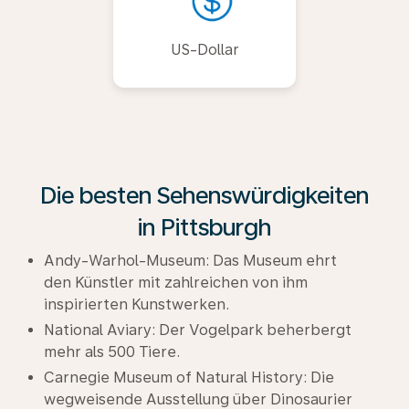
US-Dollar
Die besten Sehenswürdigkeiten
in Pittsburgh
Andy-Warhol-Museum: Das Museum ehrt
den Künstler mit zahlreichen von ihm
inspirierten Kunstwerken.
National Aviary: Der Vogelpark beherbergt
mehr als 500 Tiere.
Carnegie Museum of Natural History: Die
wegweisende Ausstellung über Dinosaurier