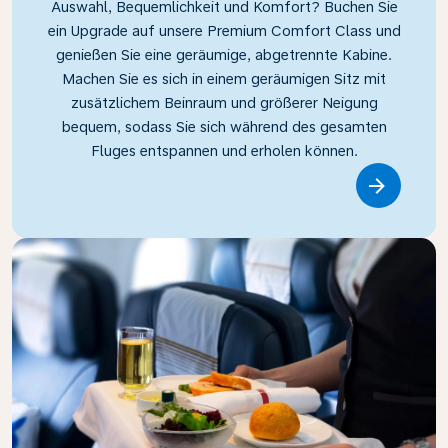
Auswahl, Bequemlichkeit und Komfort? Buchen Sie
ein Upgrade auf unsere Premium Comfort Class und
genießen Sie eine geräumige, abgetrennte Kabine.
Machen Sie es sich in einem geräumigen Sitz mit
zusätzlichem Beinraum und größerer Neigung
bequem, sodass Sie sich während des gesamten
Fluges entspannen und erholen können.
Link