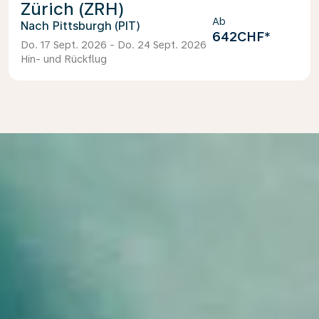
Zürich (ZRH)
Ab
Pittsburgh (PIT)
642CHF
*
Do. 17 Sept. 2026 - Do. 24 Sept. 2026
Hin- und Rückflug