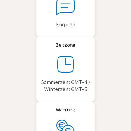
Englisch
Zeitzone
Sommerzeit: GMT-4 /
Winterzeit: GMT-5
Währung