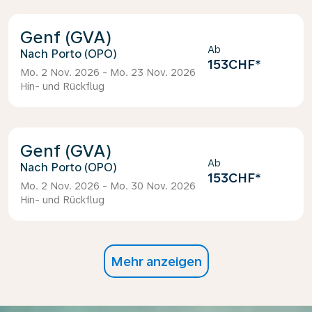
Genf (GVA)
Ab
Porto (OPO)
153CHF
*
Mo. 2 Nov. 2026 - Mo. 23 Nov. 2026
Hin- und Rückflug
Genf (GVA)
Ab
Porto (OPO)
153CHF
*
Mo. 2 Nov. 2026 - Mo. 30 Nov. 2026
Hin- und Rückflug
Mehr anzeigen