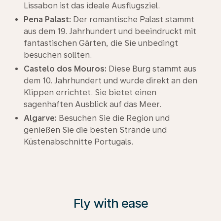
Lissabon ist das ideale Ausflugsziel.
Pena Palast:
Der romantische Palast stammt
aus dem 19. Jahrhundert und beeindruckt mit
fantastischen Gärten, die Sie unbedingt
besuchen sollten.
Castelo dos Mouros:
Diese Burg stammt aus
dem 10. Jahrhundert und wurde direkt an den
Klippen errichtet. Sie bietet einen
sagenhaften Ausblick auf das Meer.
Algarve:
Besuchen Sie die Region und
genießen Sie die besten Strände und
Küstenabschnitte Portugals.
Fly with ease