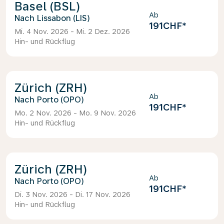
Basel (BSL)
Ab
Lissabon (LIS)
191CHF
*
Mi. 4 Nov. 2026 - Mi. 2 Dez. 2026
Hin- und Rückflug
Zürich (ZRH)
Ab
Porto (OPO)
191CHF
*
Mo. 2 Nov. 2026 - Mo. 9 Nov. 2026
Hin- und Rückflug
Zürich (ZRH)
Ab
Porto (OPO)
191CHF
*
Di. 3 Nov. 2026 - Di. 17 Nov. 2026
Hin- und Rückflug