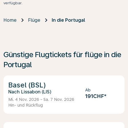
verfügbar.
Home
Flüge
In die Portugal
Günstige Flugtickets für flüge in die
Portugal
Basel (BSL)
Ab
Lissabon (LIS)
191CHF
*
Mi. 4 Nov. 2026 - Sa. 7 Nov. 2026
Hin- und Rückflug