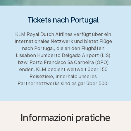
Tickets nach Portugal
KLM Royal Dutch Airlines verfügt über ein
internationales Netzwerk und bietet Flüge
nach Portugal, die an den Flughäfen
Lissabon Humberto Delgado Airport (LIS)
bzw. Porto Francisco Sá Carneira (OPO)
enden. KLM bedient weltweit über 150
Reiseziele, innerhalb unseres
Partnernetzwerks sind es gar über 500!
Informazioni pratiche