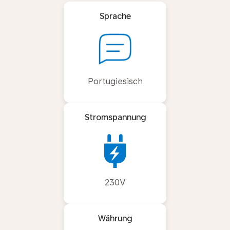
Sprache
Portugiesisch
Stromspannung
230V
Währung