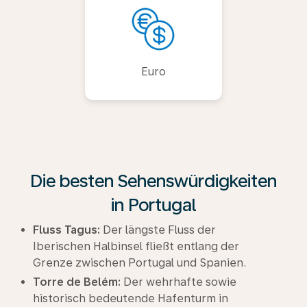
Euro
Die besten Sehenswürdigkeiten
in Portugal
Fluss Tagus:
Der längste Fluss der
Iberischen Halbinsel fließt entlang der
Grenze zwischen Portugal und Spanien.
Torre de Belém:
Der wehrhafte sowie
historisch bedeutende Hafenturm in