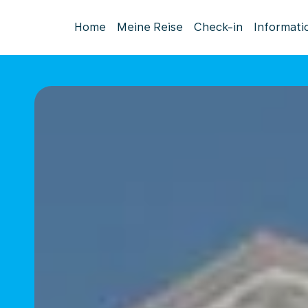
Home
Meine Reise
Check-in
Informati