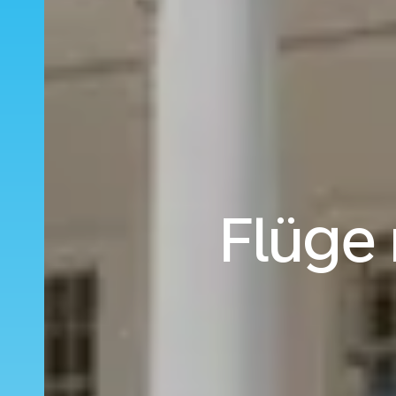
Flüge