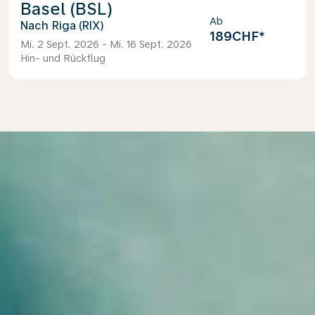
Basel (BSL)
Ab
Riga (RIX)
189CHF
*
Mi. 2 Sept. 2026 - Mi. 16 Sept. 2026
Hin- und Rückflug