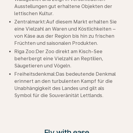
Ausstellungen gut erhaltene Objekten der
lettischen Kultur.
Zentralmarkt:Auf diesem Markt erhalten Sie
eine Vielzahl an Waren und Köstlichkeiten –
von Käse aus der Region bis hin zu frischen
Früchten und saisonalen Produkten.
Riga Zoo:Der Zoo direkt am Kisch-See
beherbergt eine Vielzahl an Reptilien,
Säugetieren und Vögeln.
Freiheitsdenkmal:Das bedeutende Denkmal
erinnert an den turbulenten Kampf für die
Unabhängigkeit des Landes und gilt als
Symbol für die Souveränität Lettlands.
Fly with ease