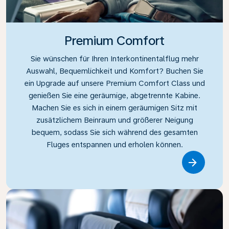
Premium Comfort
Sie wünschen für Ihren Interkontinentalflug mehr
Auswahl, Bequemlichkeit und Komfort? Buchen Sie
ein Upgrade auf unsere Premium Comfort Class und
genießen Sie eine geräumige, abgetrennte Kabine.
Machen Sie es sich in einem geräumigen Sitz mit
zusätzlichem Beinraum und größerer Neigung
bequem, sodass Sie sich während des gesamten
Fluges entspannen und erholen können.
Link