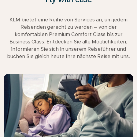
KLM bietet eine Reihe von Services an, um jedem
Reisenden gerecht zu werden – von der
komfortablen Premium Comfort Class bis zur
Business Class. Entdecken Sie alle Möglichkeiten,
informieren Sie sich in unserem Reiseführer und
buchen Sie gleich heute Ihre nächste Reise mit uns.