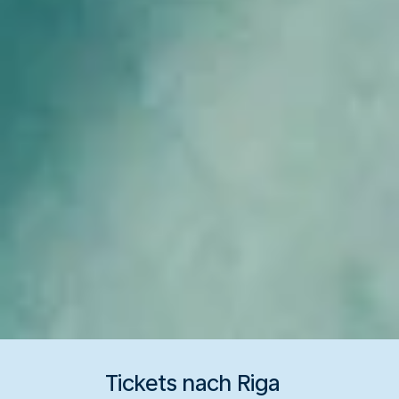
Tickets nach Riga