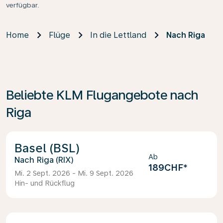
verfügbar.
Home
Flüge
In die Lettland
Nach Riga
Beliebte KLM Flugangebote nach
Riga
Basel (BSL)
Ab
Riga (RIX)
189CHF
*
Mi. 2 Sept. 2026 - Mi. 9 Sept. 2026
Hin- und Rückflug