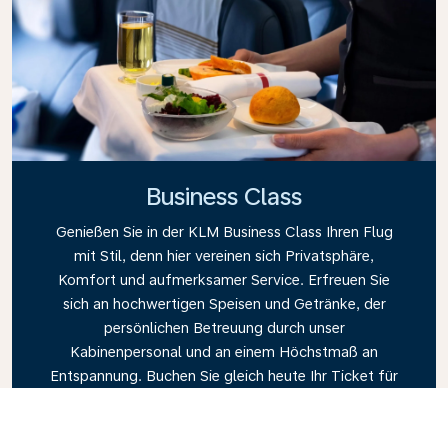
Business Class
Genießen Sie in der KLM Business Class Ihren Flug
mit Stil, denn hier vereinen sich Privatsphäre,
Komfort und aufmerksamer Service. Erfreuen Sie
sich an hochwertigen Speisen und Getränke, der
persönlichen Betreuung durch unser
Kabinenpersonal und an einem Höchstmaß an
Entspannung. Buchen Sie gleich heute Ihr Ticket für
die Business Class und erleben Sie den KLM-
Unterschied.