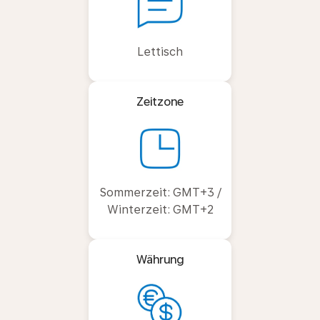
Lettisch
Zeitzone
Sommerzeit: GMT+3 /
Winterzeit: GMT+2
Währung