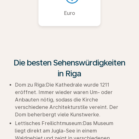
Euro
Die besten Sehenswürdigkeiten
in Riga
Dom zu Riga:Die Kathedrale wurde 1211
eröffnet. Immer wieder waren Um- oder
Anbauten nötig, sodass die Kirche
verschiedene Architekturstile vereint. Der
Dom beherbergt viele Kunstwerke.
Lettisches Freilichtmuseum:Das Museum
liegt direkt am Jugla-See in einem
Waldgebiet und zeigt in verschiedenen