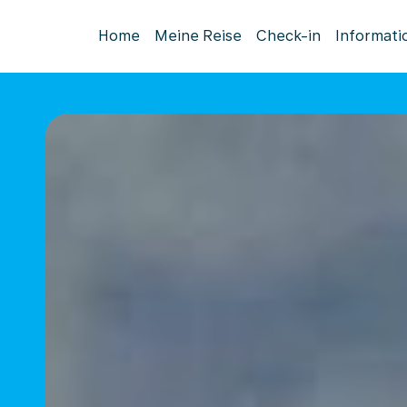
Home
Meine Reise
Check-in
Informati