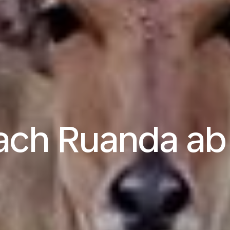
ach Ruanda a