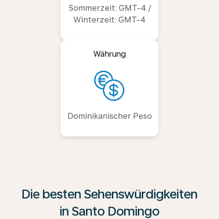
Sommerzeit: GMT-4 /
Winterzeit: GMT-4
Währung
Dominikanischer Peso
Die besten Sehenswürdigkeiten
in Santo Domingo