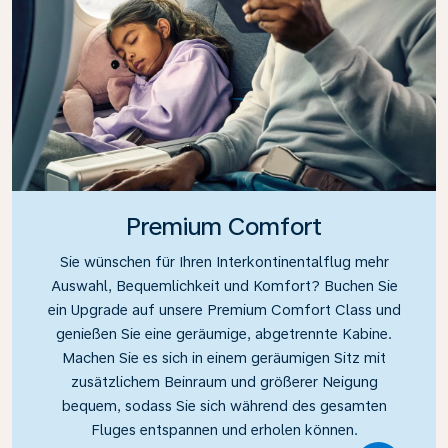
Premium Comfort
Sie wünschen für Ihren Interkontinentalflug mehr
Auswahl, Bequemlichkeit und Komfort? Buchen Sie
ein Upgrade auf unsere Premium Comfort Class und
genießen Sie eine geräumige, abgetrennte Kabine.
Machen Sie es sich in einem geräumigen Sitz mit
zusätzlichem Beinraum und größerer Neigung
bequem, sodass Sie sich während des gesamten
Fluges entspannen und erholen können.