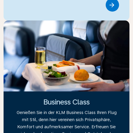
Link
Business Class
Genießen Sie in der KLM Business Class Ihren Flug
mit Stil, denn hier vereinen sich Privatsphäre,
Komfort und aufmerksamer Service. Erfreuen Sie