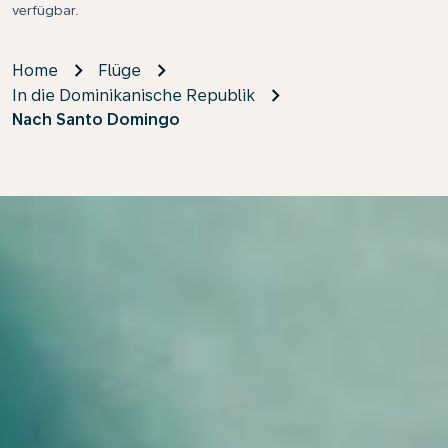
verfügbar.
Home
Flüge
In die Dominikanische Republik
Nach Santo Domingo