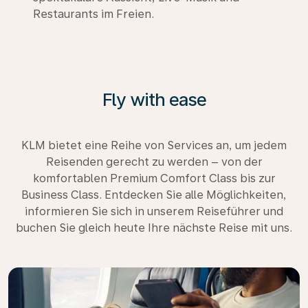
Restaurants im Freien.
Fly with ease
KLM bietet eine Reihe von Services an, um jedem
Reisenden gerecht zu werden – von der
komfortablen Premium Comfort Class bis zur
Business Class. Entdecken Sie alle Möglichkeiten,
informieren Sie sich in unserem Reiseführer und
buchen Sie gleich heute Ihre nächste Reise mit uns.