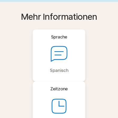
Mehr Informationen
Sprache
Spanisch
Zeitzone