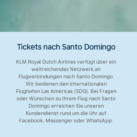
Tickets nach Santo Domingo
KLM Royal Dutch Airlines verfügt über ein
weitreichendes Netzwerk an
Flugverbindungen nach Santo Domingo.
Wir bedienen den internationalen
Flughafen Las Américas (SDQ). Bei Fragen
oder Wünschen zu Ihrem Flug nach Santo
Domingo erreichen Sie unseren
Kundendienst rund um die Uhr auf
Facebook, Messenger oder WhatsApp.