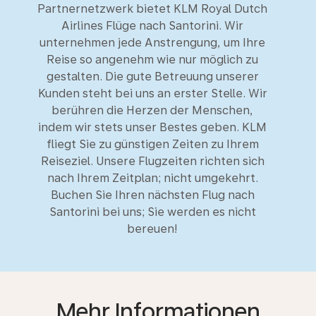
Partnernetzwerk bietet KLM Royal Dutch
Airlines Flüge nach Santorini. Wir
unternehmen jede Anstrengung, um Ihre
Reise so angenehm wie nur möglich zu
gestalten. Die gute Betreuung unserer
Kunden steht bei uns an erster Stelle. Wir
berühren die Herzen der Menschen,
indem wir stets unser Bestes geben. KLM
fliegt Sie zu günstigen Zeiten zu Ihrem
Reiseziel. Unsere Flugzeiten richten sich
nach Ihrem Zeitplan; nicht umgekehrt.
Buchen Sie Ihren nächsten Flug nach
Santorini bei uns; Sie werden es nicht
bereuen!
Mehr Informationen