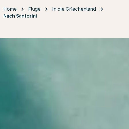
Home
Flüge
In die Griechenland
Nach Santorini