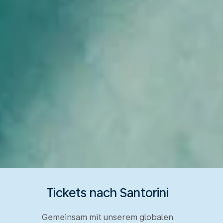
Tickets nach Santorini
Gemeinsam mit unserem globalen