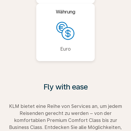
Währung
Euro
Fly with ease
KLM bietet eine Reihe von Services an, um jedem
Reisenden gerecht zu werden – von der
komfortablen Premium Comfort Class bis zur
Business Class. Entdecken Sie alle Möglichkeiten,