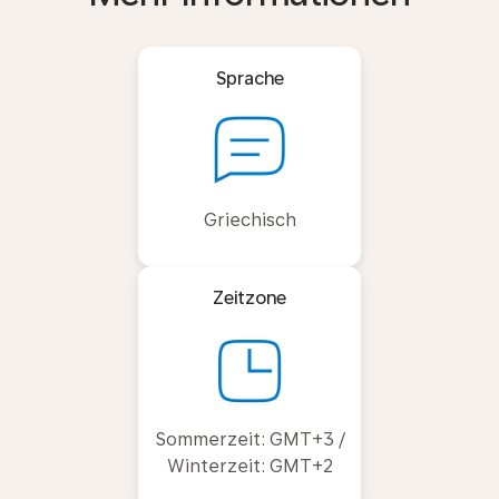
Sprache
Griechisch
Zeitzone
Sommerzeit: GMT+3 /
Winterzeit: GMT+2