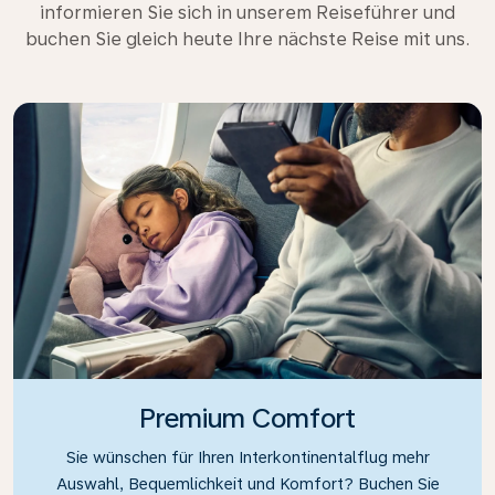
informieren Sie sich in unserem Reiseführer und
buchen Sie gleich heute Ihre nächste Reise mit uns.
Premium Comfort
Sie wünschen für Ihren Interkontinentalflug mehr
Auswahl, Bequemlichkeit und Komfort? Buchen Sie