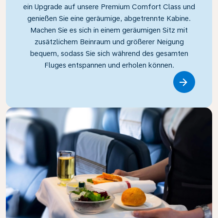
ein Upgrade auf unsere Premium Comfort Class und
genießen Sie eine geräumige, abgetrennte Kabine.
Machen Sie es sich in einem geräumigen Sitz mit
zusätzlichem Beinraum und größerer Neigung
bequem, sodass Sie sich während des gesamten
Fluges entspannen und erholen können.
Link