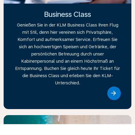
Business Class
Genießen Sie in der KLM Business Class Ihren Flug
mit Stil, denn hier vereinen sich Privatsphäre,
Komfort und aufmerksamer Service. Erfreuen Sie
sich an hochwertigen Speisen und Getränke, der
persönlichen Betreuung durch unser
Kabinenpersonal und an einem Höchstmaß an
Entspannung. Buchen Sie gleich heute Ihr Ticket für
die Business Class und erleben Sie den KLM-
Unterschied.
Link