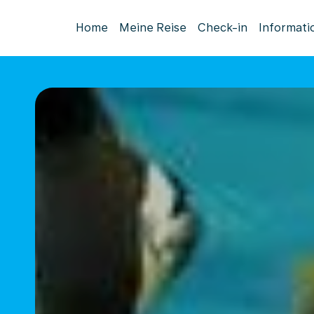
Home
Meine Reise
Check-in
Informati