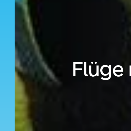
Flüge 