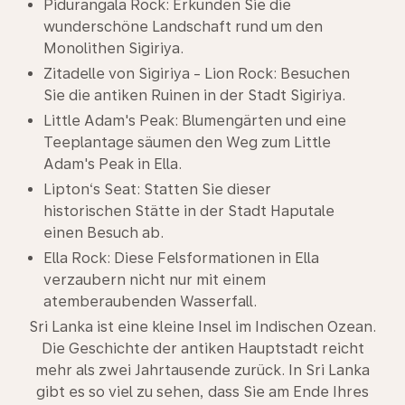
Pidurangala Rock: Erkunden Sie die
wunderschöne Landschaft rund um den
Monolithen Sigiriya.
Zitadelle von Sigiriya - Lion Rock: Besuchen
Sie die antiken Ruinen in der Stadt Sigiriya.
Little Adam's Peak: Blumengärten und eine
Teeplantage säumen den Weg zum Little
Adam's Peak in Ella.
Lipton‘s Seat: Statten Sie dieser
historischen Stätte in der Stadt Haputale
einen Besuch ab.
Ella Rock: Diese Felsformationen in Ella
verzaubern nicht nur mit einem
atemberaubenden Wasserfall.
Sri Lanka ist eine kleine Insel im Indischen Ozean.
Die Geschichte der antiken Hauptstadt reicht
mehr als zwei Jahrtausende zurück. In Sri Lanka
gibt es so viel zu sehen, dass Sie am Ende Ihres