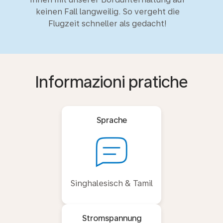
keinen Fall langweilig. So vergeht die
Flugzeit schneller als gedacht!
Informazioni pratiche
Sprache
Singhalesisch & Tamil
Stromspannung