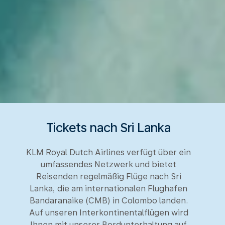
Tickets nach Sri Lanka
KLM Royal Dutch Airlines verfügt über ein
umfassendes Netzwerk und bietet
Reisenden regelmäßig Flüge nach Sri
Lanka, die am internationalen Flughafen
Bandaranaike (CMB) in Colombo landen.
Auf unseren Interkontinentalflügen wird
Ihnen mit unserer Bordunterhaltung auf