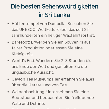
Die besten Sehenswürdigkeiten
in Sri Lanka
Höhlentempel von Dambulla: Besuchen Sie
das UNESCO-Weltkulturerbe, das seit 22
Jahrhunderten ein heiliger Wallfahrtsort ist.
Barefoot: Erwerben Sie ein Souvenirs aus
fairer Produktion oder essen Sie eine
Kleinigkeit.
World’s End: Wandern Sie 2-3 Stunden bis
ans Ende der Welt und genießen Sie die
unglaubliche Aussicht.
Ceylon Tea Museum: Hier erfahren Sie alles
über die Herstellung von Tee.
Walbeobachtung: Unternehmen Sie eine
Bootstour und beobachten Sie freilebende
Wale und Delfine.