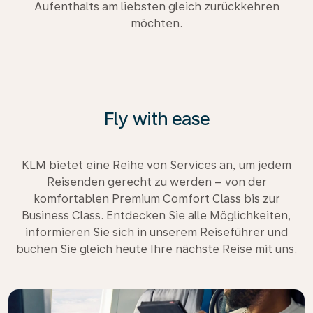
Aufenthalts am liebsten gleich zurückkehren
möchten.
Fly with ease
KLM bietet eine Reihe von Services an, um jedem
Reisenden gerecht zu werden – von der
komfortablen Premium Comfort Class bis zur
Business Class. Entdecken Sie alle Möglichkeiten,
informieren Sie sich in unserem Reiseführer und
buchen Sie gleich heute Ihre nächste Reise mit uns.