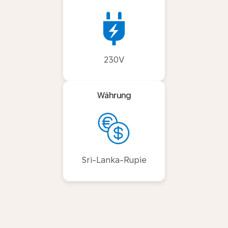
230V
Währung
Sri-Lanka-Rupie