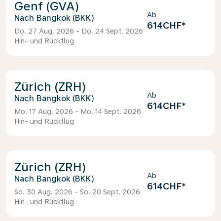
Genf (GVA)
Ab
Bangkok (BKK)
614CHF
*
Do. 27 Aug. 2026 - Do. 24 Sept. 2026
Hin- und Rückflug
Zürich (ZRH)
Ab
Bangkok (BKK)
614CHF
*
Mo. 17 Aug. 2026 - Mo. 14 Sept. 2026
Hin- und Rückflug
Zürich (ZRH)
Ab
Bangkok (BKK)
614CHF
*
So. 30 Aug. 2026 - So. 20 Sept. 2026
Hin- und Rückflug