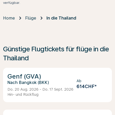
verfügbar.
Home
Flüge
In die Thailand
Günstige Flugtickets für flüge in die
Thailand
Genf (GVA)
Ab
Bangkok (BKK)
614CHF
*
Do. 20 Aug. 2026 - Do. 17 Sept. 2026
Hin- und Rückflug