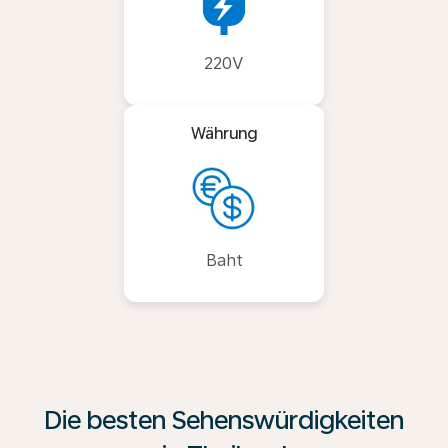
220V
Währung
Baht
Die besten Sehenswürdigkeiten