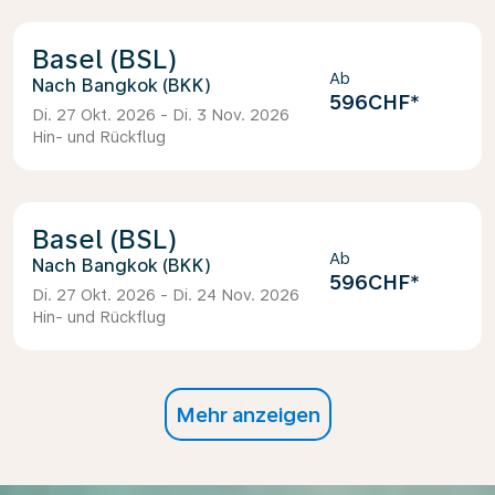
Basel (BSL)
Ab
Bangkok (BKK)
596CHF
*
Di. 27 Okt. 2026 - Di. 3 Nov. 2026
Hin- und Rückflug
Basel (BSL)
Ab
Bangkok (BKK)
596CHF
*
Di. 27 Okt. 2026 - Di. 24 Nov. 2026
Hin- und Rückflug
Mehr anzeigen