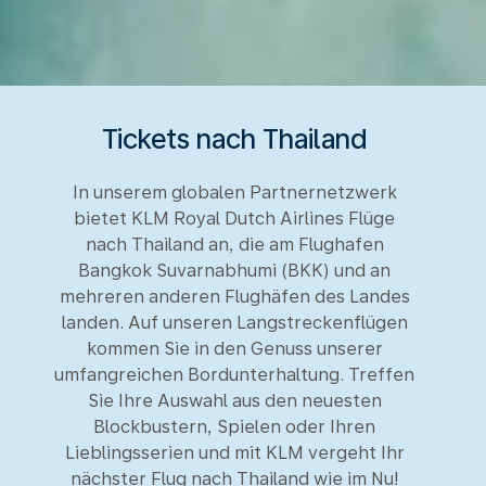
Tickets nach Thailand
In unserem globalen Partnernetzwerk
bietet KLM Royal Dutch Airlines Flüge
nach Thailand an, die am Flughafen
Bangkok Suvarnabhumi (BKK) und an
mehreren anderen Flughäfen des Landes
landen. Auf unseren Langstreckenflügen
kommen Sie in den Genuss unserer
umfangreichen Bordunterhaltung. Treffen
Sie Ihre Auswahl aus den neuesten
Blockbustern, Spielen oder Ihren
Lieblingsserien und mit KLM vergeht Ihr
nächster Flug nach Thailand wie im Nu!