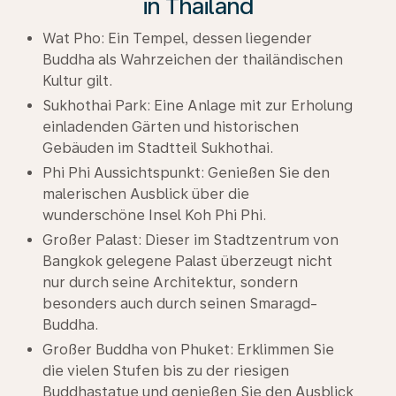
in Thailand
Wat Pho: Ein Tempel, dessen liegender
Buddha als Wahrzeichen der thailändischen
Kultur gilt.
Sukhothai Park: Eine Anlage mit zur Erholung
einladenden Gärten und historischen
Gebäuden im Stadtteil Sukhothai.
Phi Phi Aussichtspunkt: Genießen Sie den
malerischen Ausblick über die
wunderschöne Insel Koh Phi Phi.
Großer Palast: Dieser im Stadtzentrum von
Bangkok gelegene Palast überzeugt nicht
nur durch seine Architektur, sondern
besonders auch durch seinen Smaragd-
Buddha.
Großer Buddha von Phuket: Erklimmen Sie
die vielen Stufen bis zu der riesigen
Buddhastatue und genießen Sie den Ausblick