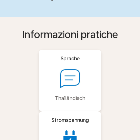
Informazioni pratiche
Sprache
Thailändisch
Stromspannung