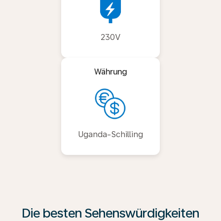
230V
Währung
Uganda-Schilling
Die besten Sehenswürdigkeiten