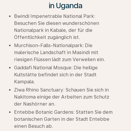
in Uganda
Bwindi Impenetrable National Park:
Besuchen Sie diesen wunderschönen
Nationalpark in Kabale, der für die
Öffentlichkeit zugänglich ist.
Murchison-Falls-Nationalpark: Die
malerische Landschaft in Masindi mit
riesigen Flüssen lädt zum Verweilen ein.
Gaddafi National Mosque: Die heilige
Kultstätte befindet sich in der Stadt
Kampala.
Ziwa Rhino Sanctuary: Schauen Sie sich in
Nakitoma einige der Arbeiten zum Schutz
der Nashörner an.
Entebbe Botanic Gardens: Statten Sie dem
botanischen Garten in der Stadt Entebbe
einen Besuch ab.