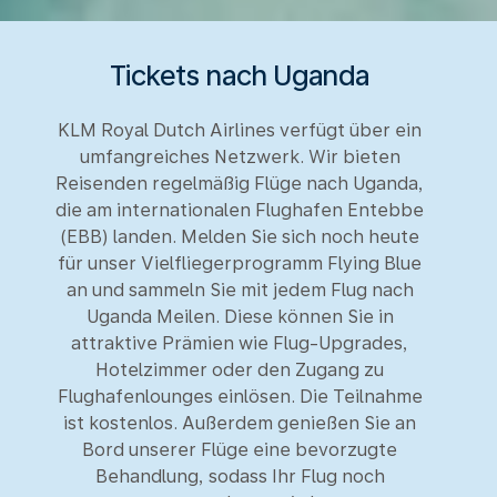
Tickets nach Uganda
KLM Royal Dutch Airlines verfügt über ein
umfangreiches Netzwerk. Wir bieten
Reisenden regelmäßig Flüge nach Uganda,
die am internationalen Flughafen Entebbe
(EBB) landen. Melden Sie sich noch heute
für unser Vielfliegerprogramm Flying Blue
an und sammeln Sie mit jedem Flug nach
Uganda Meilen. Diese können Sie in
attraktive Prämien wie Flug-Upgrades,
Hotelzimmer oder den Zugang zu
Flughafenlounges einlösen. Die Teilnahme
ist kostenlos. Außerdem genießen Sie an
Bord unserer Flüge eine bevorzugte
Behandlung, sodass Ihr Flug noch