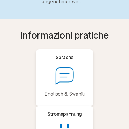
angenehmer wird.
Informazioni pratiche
Sprache
Englisch & Swahili
Stromspannung