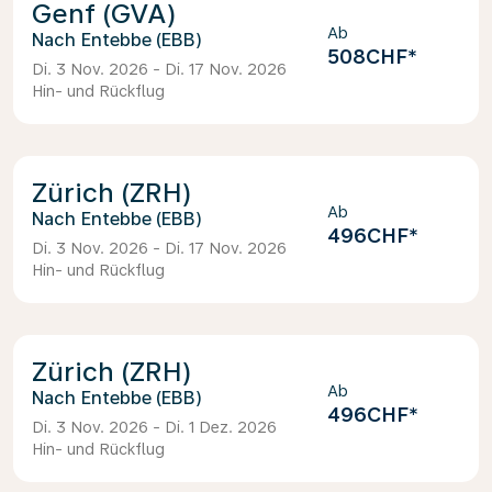
Genf (GVA)
Ab
Entebbe (EBB)
508CHF
*
Di. 3 Nov. 2026 - Di. 17 Nov. 2026
Hin- und Rückflug
Zürich (ZRH)
Ab
Entebbe (EBB)
496CHF
*
Di. 3 Nov. 2026 - Di. 17 Nov. 2026
Hin- und Rückflug
Zürich (ZRH)
Ab
Entebbe (EBB)
496CHF
*
Di. 3 Nov. 2026 - Di. 1 Dez. 2026
Hin- und Rückflug