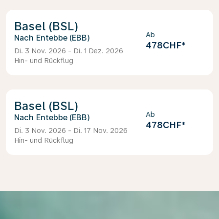
Basel (BSL)
Ab
Entebbe (EBB)
478CHF
*
Di. 3 Nov. 2026 - Di. 1 Dez. 2026
Hin- und Rückflug
Basel (BSL)
Ab
Entebbe (EBB)
478CHF
*
Di. 3 Nov. 2026 - Di. 17 Nov. 2026
Hin- und Rückflug