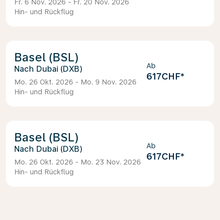
Fr. 6 Nov. 2026 - Fr. 20 Nov. 2026
Hin- und Rückflug
Basel (BSL)
Ab
Dubai (DXB)
617CHF
*
Mo. 26 Okt. 2026 - Mo. 9 Nov. 2026
Hin- und Rückflug
Basel (BSL)
Ab
Dubai (DXB)
617CHF
*
Mo. 26 Okt. 2026 - Mo. 23 Nov. 2026
Hin- und Rückflug