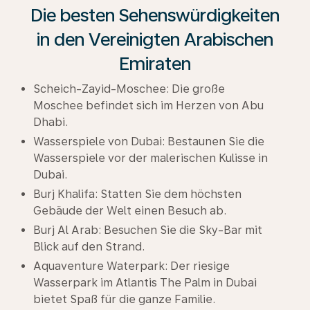
Die besten Sehenswürdigkeiten
in den Vereinigten Arabischen
Emiraten
Scheich-Zayid-Moschee: Die große
Moschee befindet sich im Herzen von Abu
Dhabi.
Wasserspiele von Dubai: Bestaunen Sie die
Wasserspiele vor der malerischen Kulisse in
Dubai.
Burj Khalifa: Statten Sie dem höchsten
Gebäude der Welt einen Besuch ab.
Burj Al Arab: Besuchen Sie die Sky-Bar mit
Blick auf den Strand.
Aquaventure Waterpark: Der riesige
Wasserpark im Atlantis The Palm in Dubai
bietet Spaß für die ganze Familie.