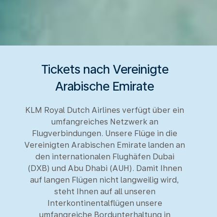
Tickets nach Vereinigte
Arabische Emirate
KLM Royal Dutch Airlines verfügt über ein
umfangreiches Netzwerk an
Flugverbindungen. Unsere Flüge in die
Vereinigten Arabischen Emirate landen an
den internationalen Flughäfen Dubai
(DXB) und Abu Dhabi (AUH). Damit Ihnen
auf langen Flügen nicht langweilig wird,
steht Ihnen auf all unseren
Interkontinentalflügen unsere
umfangreiche Bordunterhaltung in