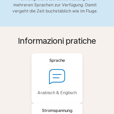
mehreren Sprachen zur Verfügung. Damit
vergeht die Zeit buchstäblich wie im Fluge.
Informazioni pratiche
Sprache
Arabisch & Englisch
Stromspannung