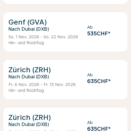
Genf (GVA)
Ab
Dubai (DXB)
535CHF
*
So. 1 Nov. 2026 - So. 22 Nov. 2026
Hin- und Rückflug
Zürich (ZRH)
Ab
Dubai (DXB)
635CHF
*
Fr. 6 Nov. 2026 - Fr. 13 Nov. 2026
Hin- und Rückflug
Zürich (ZRH)
Ab
Dubai (DXB)
635CHF
*