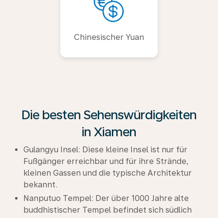
Chinesischer Yuan
Die besten Sehenswürdigkeiten
in Xiamen
Gulangyu Insel: Diese kleine Insel ist nur für
Fußgänger erreichbar und für ihre Strände,
kleinen Gassen und die typische Architektur
bekannt.
Nanputuo Tempel: Der über 1000 Jahre alte
buddhistischer Tempel befindet sich südlich