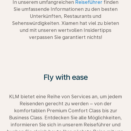
In unserem umfangreichen
Reiseführer
finden
Sie umfassende Informationen zu den besten
Unterkünften, Restaurants und
Sehenswürdigkeiten. Xiamen hat viel zu bieten
und mit unseren wertvollen Insidertipps
verpassen Sie garantiert nichts!
Fly with ease
KLM bietet eine Reihe von Services an, um jedem
Reisenden gerecht zu werden – von der
komfortablen Premium Comfort Class bis zur
Business Class. Entdecken Sie alle Möglichkeiten,
informieren Sie sich in unserem Reiseführer und