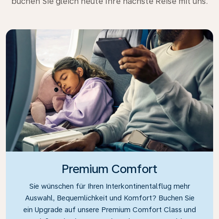
buchen Sie gleich heute Ihre nächste Reise mit uns.
Premium Comfort
Sie wünschen für Ihren Interkontinentalflug mehr
Auswahl, Bequemlichkeit und Komfort? Buchen Sie
ein Upgrade auf unsere Premium Comfort Class und