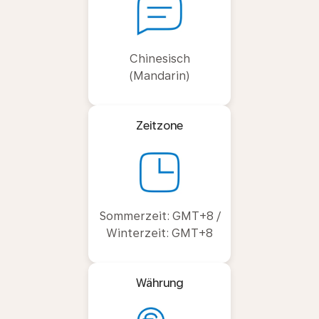
Chinesisch
(Mandarin)
Zeitzone
Sommerzeit: GMT+8 /
Winterzeit: GMT+8
Währung