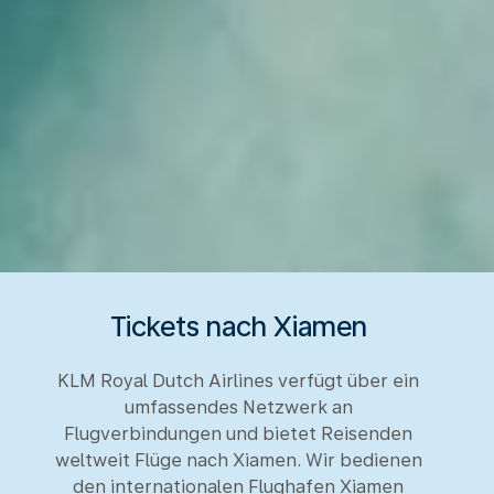
Tickets nach Xiamen
KLM Royal Dutch Airlines verfügt über ein
umfassendes Netzwerk an
Flugverbindungen und bietet Reisenden
weltweit Flüge nach Xiamen. Wir bedienen
den internationalen Flughafen Xiamen