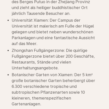
des Berges Putuo in der Zhejiang Provinz
und zieht als heiliger buddhistischer Ort
jährlich Tausende Besucher an.
Universität Xiamen: Der Campus der
Universität ist malerisch am Fuße der Hügel
gelegen und bietet neben wunderschönen
Parkanlagen und eine fantastische Aussicht
auf das Meer.
Zhongshan Fußgängerzone: Die quirlige
Fußgängerzone bietet über 200 Geschäfte,
Restaurants, Stände und vielen
Unterhaltungsangebote.
Botanischer Garten von Xiamen: Der 5 km²
große botanischer Garten beherbergt über
6.300 verschiedene tropische und
subtropischen Pflanzenarten sowie 10
kleineren, themenspezifischen
Gartenanlagen.