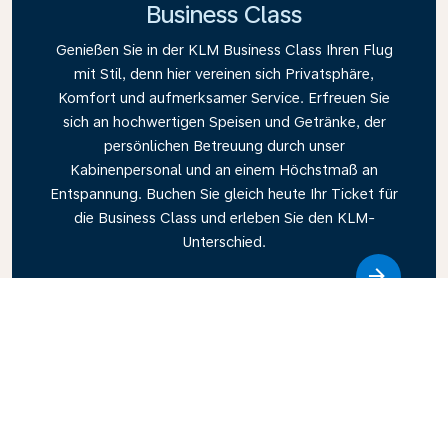
Business Class
Genießen Sie in der KLM Business Class Ihren Flug
mit Stil, denn hier vereinen sich Privatsphäre,
Komfort und aufmerksamer Service. Erfreuen Sie
sich an hochwertigen Speisen und Getränke, der
persönlichen Betreuung durch unser
Kabinenpersonal und an einem Höchstmaß an
Entspannung. Buchen Sie gleich heute Ihr Ticket für
die Business Class und erleben Sie den KLM-
Unterschied.
Link