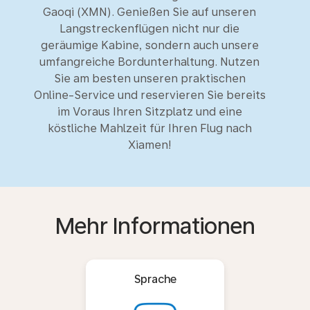
Gaoqi (XMN). Genießen Sie auf unseren
Langstreckenflügen nicht nur die
geräumige Kabine, sondern auch unsere
umfangreiche Bordunterhaltung. Nutzen
Sie am besten unseren praktischen
Online-Service und reservieren Sie bereits
im Voraus Ihren Sitzplatz und eine
köstliche Mahlzeit für Ihren Flug nach
Xiamen!
Mehr Informationen
Sprache