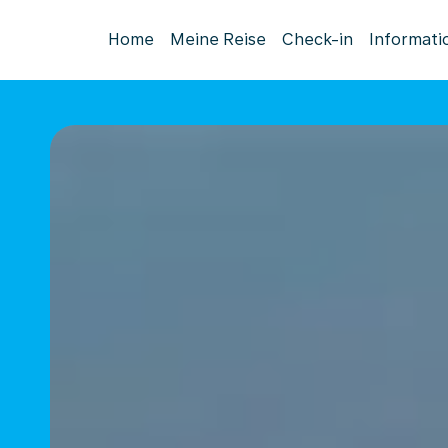
Home
Meine Reise
Check-in
Informati