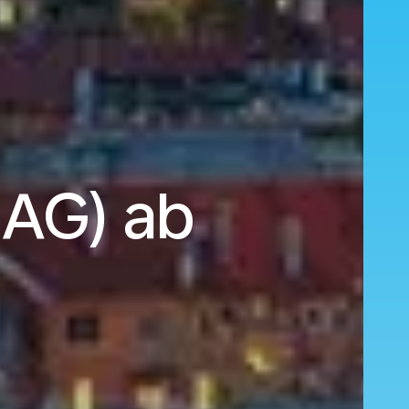
ZAG) ab