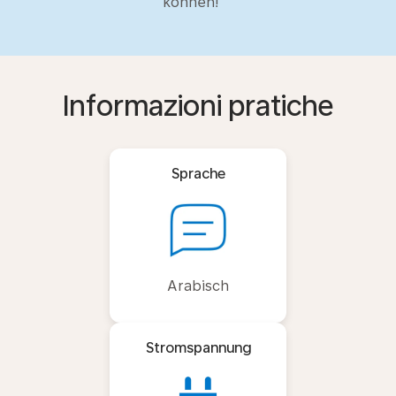
können!
Informazioni pratiche
Sprache
Arabisch
Stromspannung