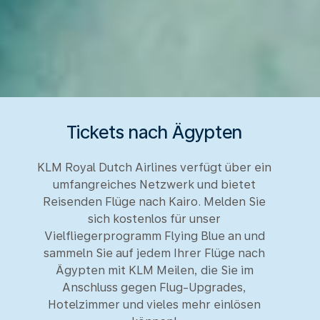
Tickets nach Ägypten
KLM Royal Dutch Airlines verfügt über ein
umfangreiches Netzwerk und bietet
Reisenden Flüge nach Kairo. Melden Sie
sich kostenlos für unser
Vielfliegerprogramm Flying Blue an und
sammeln Sie auf jedem Ihrer Flüge nach
Ägypten mit KLM Meilen, die Sie im
Anschluss gegen Flug-Upgrades,
Hotelzimmer und vieles mehr einlösen