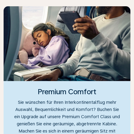
Premium Comfort
Sie wünschen für Ihren Interkontinentalflug mehr
Auswahl, Bequemlichkeit und Komfort? Buchen Sie
ein Upgrade auf unsere Premium Comfort Class und
genießen Sie eine geräumige, abgetrennte Kabine.
Machen Sie es sich in einem geräumigen Sitz mit