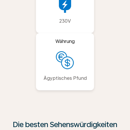
230V
Währung
Ägyptisches Pfund
Die besten Sehenswürdigkeiten