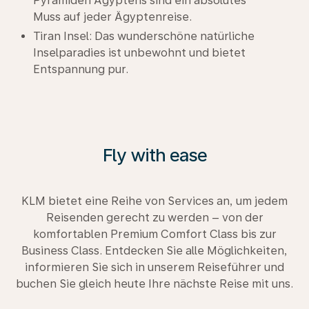
Pyramiden Ägyptens sind ein absolutes
Muss auf jeder Ägyptenreise.
Tiran Insel: Das wunderschöne natürliche
Inselparadies ist unbewohnt und bietet
Entspannung pur.
Fly with ease
KLM bietet eine Reihe von Services an, um jedem
Reisenden gerecht zu werden – von der
komfortablen Premium Comfort Class bis zur
Business Class. Entdecken Sie alle Möglichkeiten,
informieren Sie sich in unserem Reiseführer und
buchen Sie gleich heute Ihre nächste Reise mit uns.