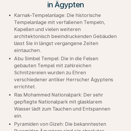
in Ägypten
Karnak-Tempelanlage: Die historische
Tempelanlage mit verfallenen Tempeln,
Kapellen und vielen weiteren
architektonisch beeindruckenden Gebäuden
lässt Sie in längst vergangene Zeiten
eintauchen.
Abu Simbel Tempel: Die in die Felsen
gebauten Tempel mit zahlreichen
Schnitzereien wurden zu Ehren
verschiedener antiker Herrscher Ägyptens
errichtet.
Ras Mohammed Nationalpark: Der sehr
gepflegte Nationalpark mit glasklarem
Wasser lädt zum Tauchen und Entspannen
ein.
Pyramiden von Gizeh: Die bekanntesten