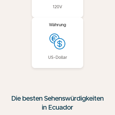
120V
Währung
US-Dollar
Die besten Sehenswürdigkeiten
in Ecuador