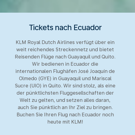
Tickets nach Ecuador
KLM Royal Dutch Airlines verfügt über ein
weit reichendes Streckennetz und bietet
Reisenden Flüge nach Guayaquil und Quito.
Wir bedienen in Ecuador die
internationalen Flughäfen José Joaquín de
Olmedo (GYE) in Guayaquil und Mariscal
Sucre (UIO) in Quito. Wir sind stolz, als eine
der pünktlichsten Fluggesellschaften der
Welt zu gelten, und setzen alles daran,
auch Sie pünktlich an Ihr Ziel zu bringen.
Buchen Sie Ihren Flug nach Ecuador noch
heute mit KLM!