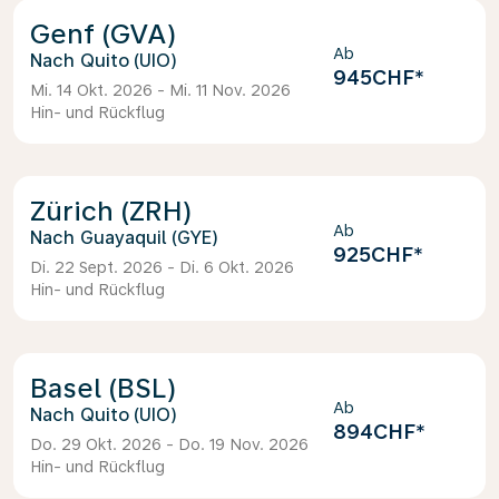
Genf (GVA)
Ab
Quito (UIO)
945CHF
*
Mi. 14 Okt. 2026 - Mi. 11 Nov. 2026
Hin- und Rückflug
Zürich (ZRH)
Ab
Guayaquil (GYE)
925CHF
*
Di. 22 Sept. 2026 - Di. 6 Okt. 2026
Hin- und Rückflug
Basel (BSL)
Ab
Quito (UIO)
894CHF
*
Do. 29 Okt. 2026 - Do. 19 Nov. 2026
Hin- und Rückflug