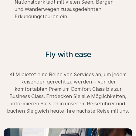
Nationalpark lädt mit vielen Seen, Bergen
und Wanderwegen zu ausgedehnten
Erkundungstouren ein.
Fly with ease
KLM bietet eine Reihe von Services an, um jedem
Reisenden gerecht zu werden – von der
komfortablen Premium Comfort Class bis zur
Business Class. Entdecken Sie alle Möglichkeiten,
informieren Sie sich in unserem Reiseführer und
buchen Sie gleich heute Ihre nächste Reise mit uns.