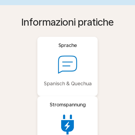
Informazioni pratiche
Sprache
Spanisch & Quechua
Stromspannung