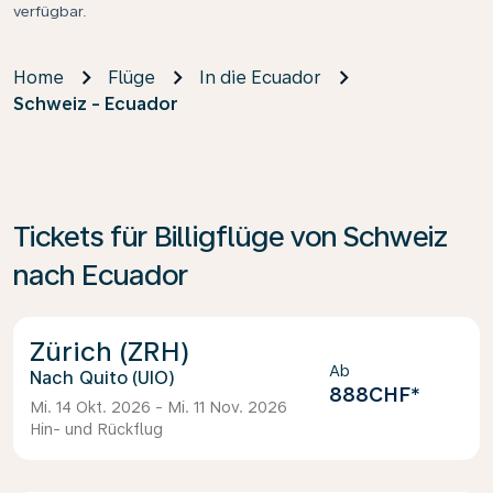
verfügbar.
Home
Flüge
In die Ecuador
Schweiz - Ecuador
Tickets für Billigflüge von Schweiz
nach Ecuador
Zürich (ZRH)
Ab
Quito (UIO)
888CHF
*
Mi. 14 Okt. 2026 - Mi. 11 Nov. 2026
Hin- und Rückflug