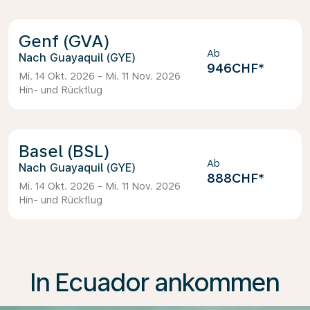
Genf (GVA)
Ab
Guayaquil (GYE)
946CHF
*
Mi. 14 Okt. 2026 - Mi. 11 Nov. 2026
Hin- und Rückflug
Basel (BSL)
Ab
Guayaquil (GYE)
888CHF
*
Mi. 14 Okt. 2026 - Mi. 11 Nov. 2026
Hin- und Rückflug
In Ecuador ankommen