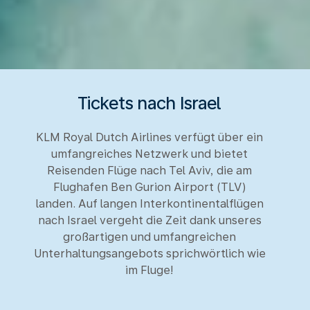
Tickets nach Israel
KLM Royal Dutch Airlines verfügt über ein
umfangreiches Netzwerk und bietet
Reisenden Flüge nach Tel Aviv, die am
Flughafen Ben Gurion Airport (TLV)
landen. Auf langen Interkontinentalflügen
nach Israel vergeht die Zeit dank unseres
großartigen und umfangreichen
Unterhaltungsangebots sprichwörtlich wie
im Fluge!