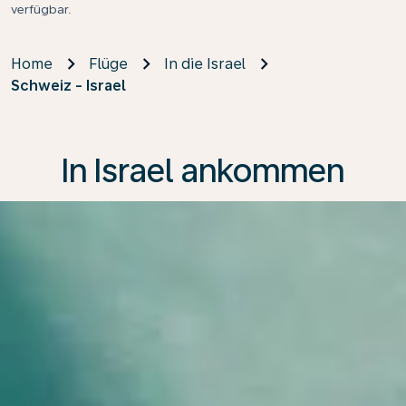
verfügbar.
Home
Flüge
In die Israel
Schweiz - Israel
In Israel ankommen