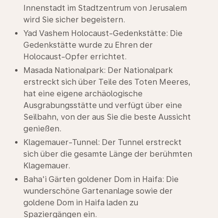
Innenstadt im Stadtzentrum von Jerusalem
wird Sie sicher begeistern.
Yad Vashem Holocaust-Gedenkstätte: Die
Gedenkstätte wurde zu Ehren der
Holocaust-Opfer errichtet.
Masada Nationalpark: Der Nationalpark
erstreckt sich über Teile des Toten Meeres,
hat eine eigene archäologische
Ausgrabungsstätte und verfügt über eine
Seilbahn, von der aus Sie die beste Aussicht
genießen.
Klagemauer-Tunnel: Der Tunnel erstreckt
sich über die gesamte Länge der berühmten
Klagemauer.
Baha'i Gärten goldener Dom in Haifa: Die
wunderschöne Gartenanlage sowie der
goldene Dom in Haifa laden zu
Spaziergängen ein.