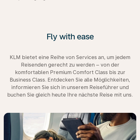
Fly with ease
KLM bietet eine Reihe von Services an, um jedem
Reisenden gerecht zu werden – von der
komfortablen Premium Comfort Class bis zur
Business Class. Entdecken Sie alle Möglichkeiten,
informieren Sie sich in unserem Reiseführer und
buchen Sie gleich heute Ihre nächste Reise mit uns.