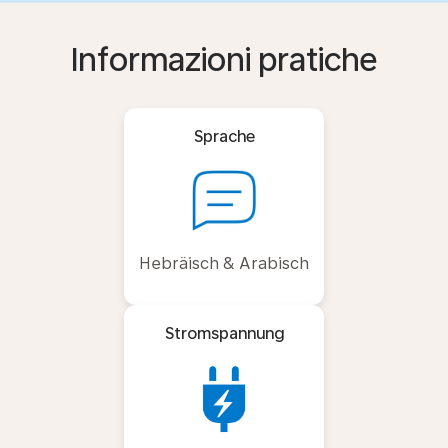
Informazioni pratiche
Sprache
Hebräisch & Arabisch
Stromspannung