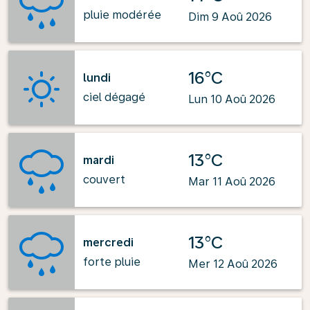
pluie modérée
Dim 9 Aoû 2026
16°C
lundi
ciel dégagé
Lun 10 Aoû 2026
13°C
mardi
couvert
Mar 11 Aoû 2026
13°C
mercredi
forte pluie
Mer 12 Aoû 2026