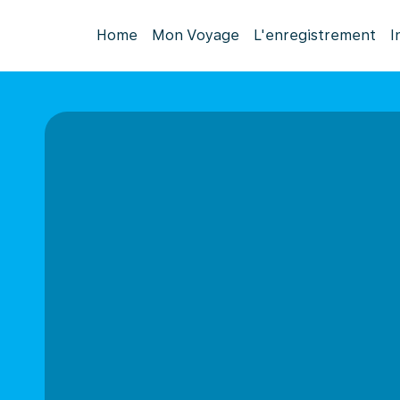
Home
Mon Voyage
L'enregistrement
I