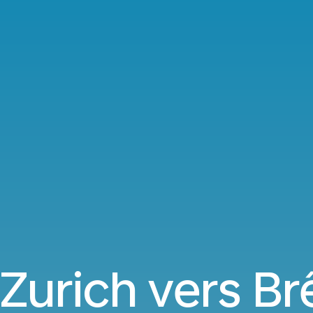
 Zurich vers B