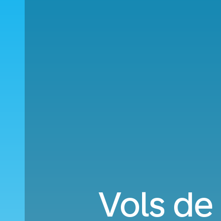
Vols de