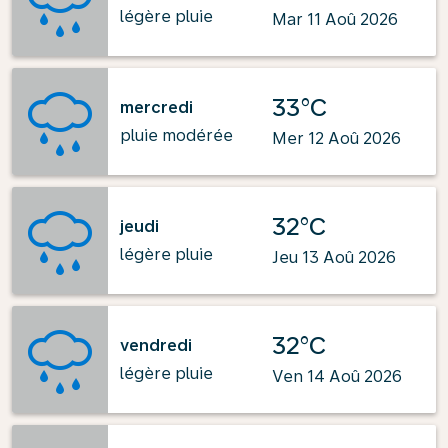
légère pluie
Mar 11 Aoû 2026
33°C
mercredi
pluie modérée
Mer 12 Aoû 2026
32°C
jeudi
légère pluie
Jeu 13 Aoû 2026
32°C
vendredi
légère pluie
Ven 14 Aoû 2026