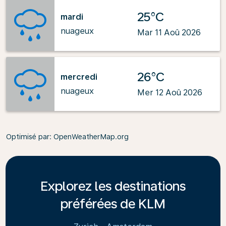
25°C
mardi
nuageux
Mar 11 Aoû 2026
26°C
mercredi
nuageux
Mer 12 Aoû 2026
Optimisé par
: OpenWeatherMap.org
Explorez les destinations
préférées de KLM