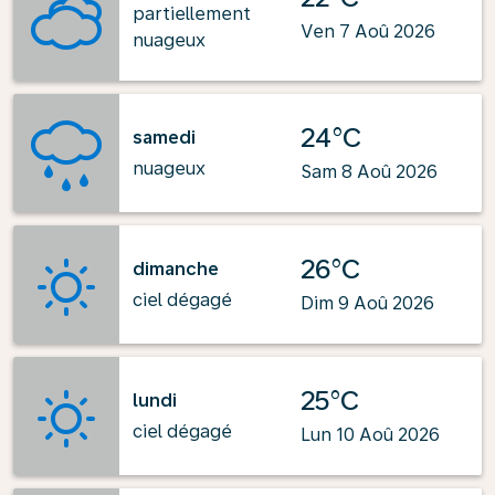
partiellement
Ven 7 Aoû 2026
nuageux
24°C
samedi
nuageux
Sam 8 Aoû 2026
26°C
dimanche
ciel dégagé
Dim 9 Aoû 2026
25°C
lundi
ciel dégagé
Lun 10 Aoû 2026