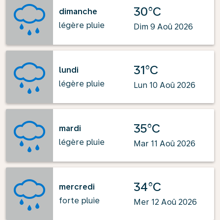
30°C
dimanche
légère pluie
Dim 9 Aoû 2026
31°C
lundi
légère pluie
Lun 10 Aoû 2026
35°C
mardi
légère pluie
Mar 11 Aoû 2026
34°C
mercredi
forte pluie
Mer 12 Aoû 2026