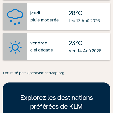
28°C
jeudi
pluie modérée
Jeu 13 Aoû 2026
23°C
vendredi
ciel dégagé
Ven 14 Aoû 2026
Optimisé par
: OpenWeatherMap.org
Explorez les destinations
préférées de KLM