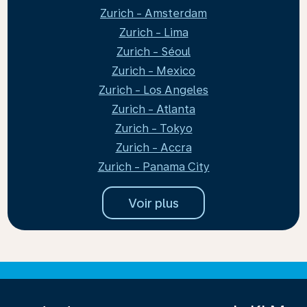
Zurich - Amsterdam
Zurich - Lima
Zurich - Séoul
Zurich - Mexico
Zurich - Los Angeles
Zurich - Atlanta
Zurich - Tokyo
Zurich - Accra
Zurich - Panama City
Voir plus