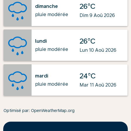
26°C
dimanche
pluie modérée
Dim 9 Aoû 2026
26°C
lundi
pluie modérée
Lun 10 Aoû 2026
24°C
mardi
pluie modérée
Mar 11 Aoû 2026
Optimisé par
: OpenWeatherMap.org