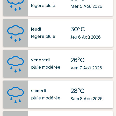
légère pluie
Mer 5 Aoû 2026
30°C
jeudi
légère pluie
Jeu 6 Aoû 2026
26°C
vendredi
pluie modérée
Ven 7 Aoû 2026
28°C
samedi
pluie modérée
Sam 8 Aoû 2026