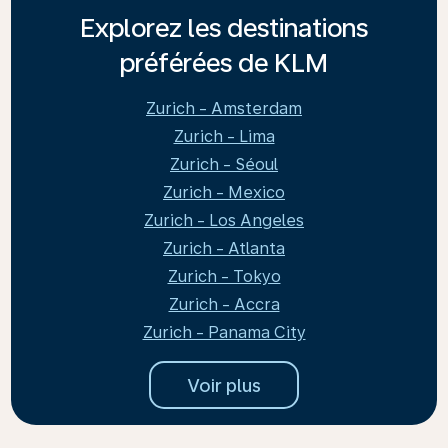
Explorez les destinations
préférées de KLM
Zurich - Amsterdam
Zurich - Lima
Zurich - Séoul
Zurich - Mexico
Zurich - Los Angeles
Zurich - Atlanta
Zurich - Tokyo
Zurich - Accra
Zurich - Panama City
Voir plus