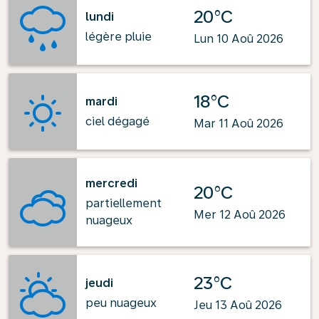
20°C
lundi
légère pluie
Lun 10 Aoû 2026
18°C
mardi
ciel dégagé
Mar 11 Aoû 2026
mercredi
20°C
partiellement
Mer 12 Aoû 2026
nuageux
23°C
jeudi
peu nuageux
Jeu 13 Aoû 2026