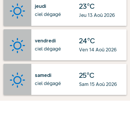
23°C
jeudi
ciel dégagé
Jeu 13 Aoû 2026
24°C
vendredi
ciel dégagé
Ven 14 Aoû 2026
25°C
samedi
ciel dégagé
Sam 15 Aoû 2026
Optimisé par
: OpenWeatherMap.org