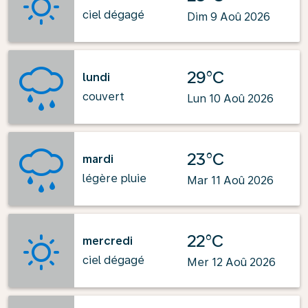
ciel dégagé
Dim 9 Aoû 2026
29°C
lundi
couvert
Lun 10 Aoû 2026
23°C
mardi
légère pluie
Mar 11 Aoû 2026
22°C
mercredi
ciel dégagé
Mer 12 Aoû 2026