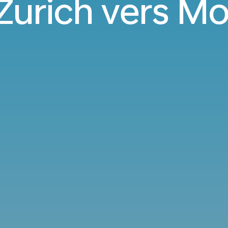
Zurich vers Mo