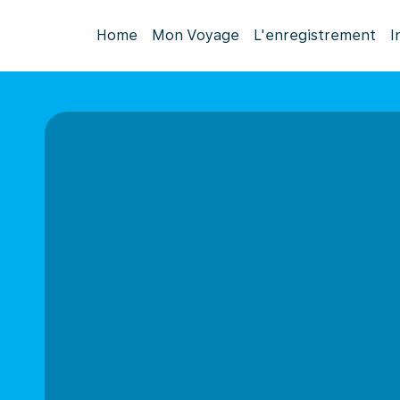
Home
Mon Voyage
L'enregistrement
I