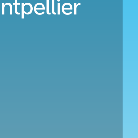
ntpellier