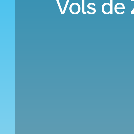
Vols de 