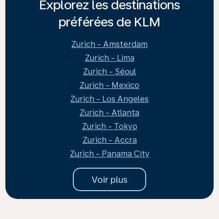
Explorez les destinations
préférées de KLM
Zurich - Amsterdam
Zurich - Lima
Zurich - Séoul
Zurich - Mexico
Zurich - Los Angeles
Zurich - Atlanta
Zurich - Tokyo
Zurich - Accra
Zurich - Panama City
Voir plus