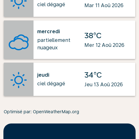
ciel dégagé
Mar 11 Aoû 2026
mercredi
38°C
partiellement
Mer 12 Aoû 2026
nuageux
34°C
jeudi
ciel dégagé
Jeu 13 Aoû 2026
Optimisé par
: OpenWeatherMap.org