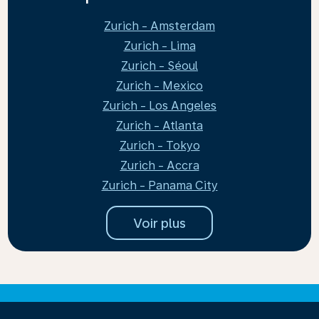
Zurich - Amsterdam
Zurich - Lima
Zurich - Séoul
Zurich - Mexico
Zurich - Los Angeles
Zurich - Atlanta
Zurich - Tokyo
Zurich - Accra
Zurich - Panama City
Voir plus