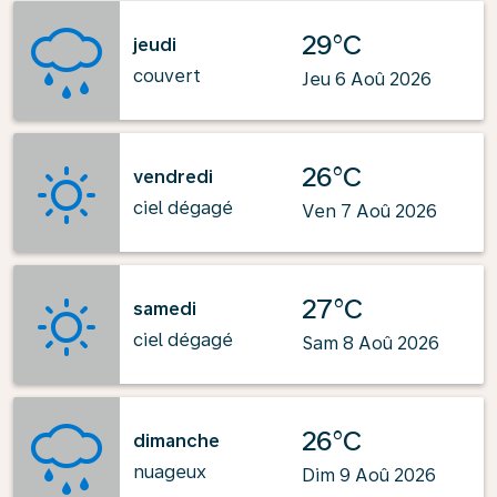
29°C
jeudi
couvert
Jeu 6 Aoû 2026
26°C
vendredi
ciel dégagé
Ven 7 Aoû 2026
27°C
samedi
ciel dégagé
Sam 8 Aoû 2026
26°C
dimanche
nuageux
Dim 9 Aoû 2026