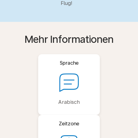
Flug!
Mehr Informationen
Sprache
Arabisch
Zeitzone