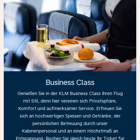
Business Class
Genießen Sie in der KLM Business Class Ihren Flug
mit Stil, denn hier vereinen sich Privatsphäre,
Komfort und aufmerksamer Service. Erfreuen Sie
sich an hochwertigen Speisen und Getränke, der
persönlichen Betreuung durch unser
Kabinenpersonal und an einem Höchstmaß an
Entspannung. Buchen Sie gleich heute Ihr Ticket für