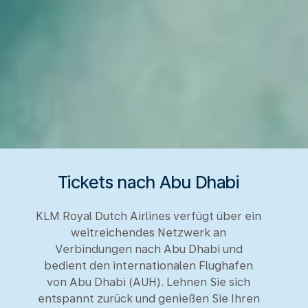
Tickets nach Abu Dhabi
KLM Royal Dutch Airlines verfügt über ein
weitreichendes Netzwerk an
Verbindungen nach Abu Dhabi und
bedient den internationalen Flughafen
von Abu Dhabi (AUH). Lehnen Sie sich
entspannt zurück und genießen Sie Ihren