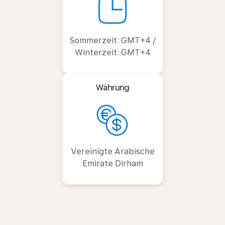
Sommerzeit: GMT+4 /
Winterzeit: GMT+4
Währung
Vereinigte Arabische
Emirate Dirham