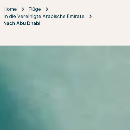
Home
Flüge
In die Vereinigte Arabische Emirate
Nach Abu Dhabi