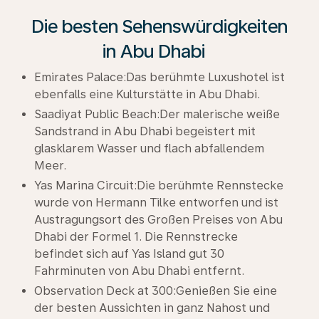
Die besten Sehenswürdigkeiten
in Abu Dhabi
Emirates Palace:Das berühmte Luxushotel ist
ebenfalls eine Kulturstätte in Abu Dhabi.
Saadiyat Public Beach:Der malerische weiße
Sandstrand in Abu Dhabi begeistert mit
glasklarem Wasser und flach abfallendem
Meer.
Yas Marina Circuit:Die berühmte Rennstecke
wurde von Hermann Tilke entworfen und ist
Austragungsort des Großen Preises von Abu
Dhabi der Formel 1. Die Rennstrecke
befindet sich auf Yas Island gut 30
Fahrminuten von Abu Dhabi entfernt.
Observation Deck at 300:Genießen Sie eine
der besten Aussichten in ganz Nahost und