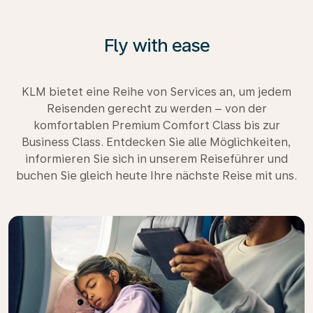
Fly with ease
KLM bietet eine Reihe von Services an, um jedem
Reisenden gerecht zu werden – von der
komfortablen Premium Comfort Class bis zur
Business Class. Entdecken Sie alle Möglichkeiten,
informieren Sie sich in unserem Reiseführer und
buchen Sie gleich heute Ihre nächste Reise mit uns.