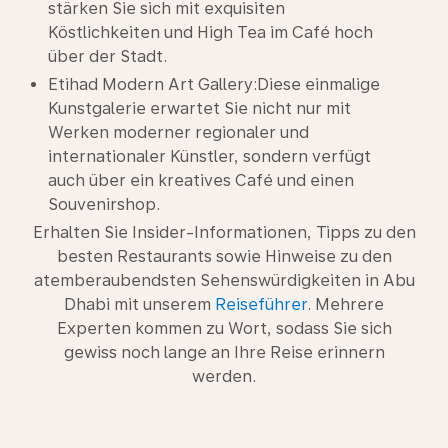
stärken Sie sich mit exquisiten
Köstlichkeiten und High Tea im Café hoch
über der Stadt.
Etihad Modern Art Gallery:Diese einmalige
Kunstgalerie erwartet Sie nicht nur mit
Werken moderner regionaler und
internationaler Künstler, sondern verfügt
auch über ein kreatives Café und einen
Souvenirshop.
Erhalten Sie Insider-Informationen, Tipps zu den
besten Restaurants sowie Hinweise zu den
atemberaubendsten Sehenswürdigkeiten in Abu
Dhabi mit unserem
Reiseführer
. Mehrere
Experten kommen zu Wort, sodass Sie sich
gewiss noch lange an Ihre Reise erinnern
werden.