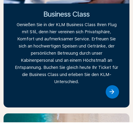
Business Class
Genießen Sie in der KLM Business Class Ihren Flug
mit Stil, denn hier vereinen sich Privatsphäre,
Komfort und aufmerksamer Service. Erfreuen Sie
sich an hochwertigen Speisen und Getränke, der
persönlichen Betreuung durch unser
Kabinenpersonal und an einem Höchstmaß an
Entspannung. Buchen Sie gleich heute Ihr Ticket für
die Business Class und erleben Sie den KLM-
Unterschied.
Link