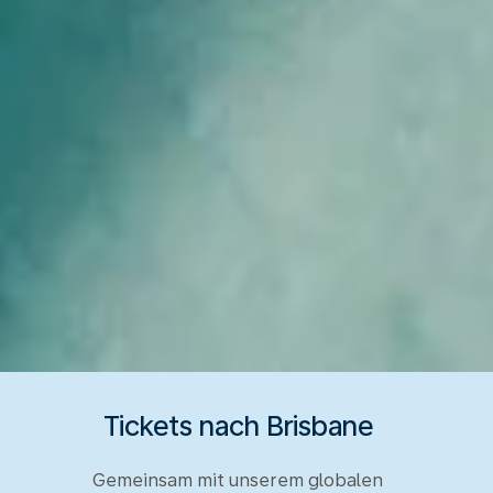
Tickets nach Brisbane
Gemeinsam mit unserem globalen