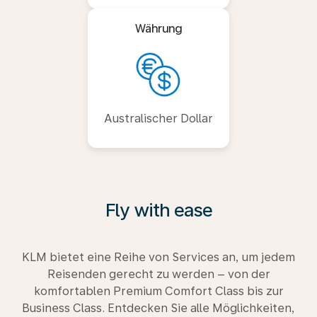
Währung
Australischer Dollar
Fly with ease
KLM bietet eine Reihe von Services an, um jedem
Reisenden gerecht zu werden – von der
komfortablen Premium Comfort Class bis zur
Business Class. Entdecken Sie alle Möglichkeiten,