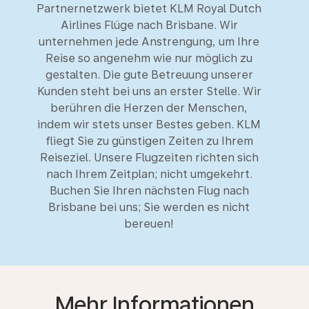
Partnernetzwerk bietet KLM Royal Dutch
Airlines Flüge nach Brisbane. Wir
unternehmen jede Anstrengung, um Ihre
Reise so angenehm wie nur möglich zu
gestalten. Die gute Betreuung unserer
Kunden steht bei uns an erster Stelle. Wir
berühren die Herzen der Menschen,
indem wir stets unser Bestes geben. KLM
fliegt Sie zu günstigen Zeiten zu Ihrem
Reiseziel. Unsere Flugzeiten richten sich
nach Ihrem Zeitplan; nicht umgekehrt.
Buchen Sie Ihren nächsten Flug nach
Brisbane bei uns; Sie werden es nicht
bereuen!
Mehr Informationen