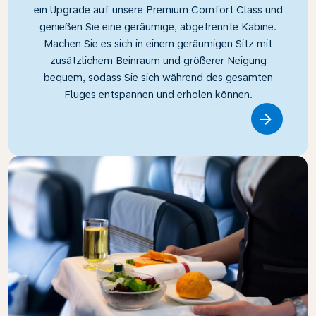
ein Upgrade auf unsere Premium Comfort Class und
genießen Sie eine geräumige, abgetrennte Kabine.
Machen Sie es sich in einem geräumigen Sitz mit
zusätzlichem Beinraum und größerer Neigung
bequem, sodass Sie sich während des gesamten
Fluges entspannen und erholen können.
Link