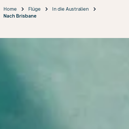
Home
Flüge
In die Australien
Nach Brisbane