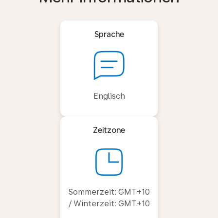
Sprache
Englisch
Zeitzone
Sommerzeit: GMT+10
/ Winterzeit: GMT+10