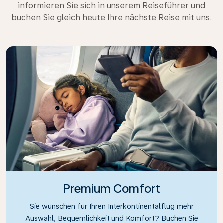
informieren Sie sich in unserem Reiseführer und
buchen Sie gleich heute Ihre nächste Reise mit uns.
Premium Comfort
Sie wünschen für Ihren Interkontinentalflug mehr
Auswahl, Bequemlichkeit und Komfort? Buchen Sie