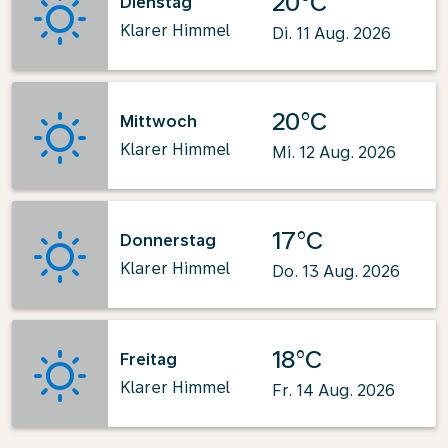
20°C
Dienstag
Klarer Himmel
Di. 11 Aug. 2026
20°C
Mittwoch
Klarer Himmel
Mi. 12 Aug. 2026
17°C
Donnerstag
Klarer Himmel
Do. 13 Aug. 2026
18°C
Freitag
Klarer Himmel
Fr. 14 Aug. 2026