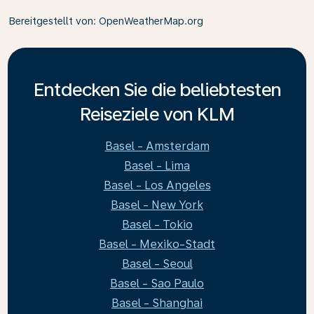
Bereitgestellt von
: OpenWeatherMap.org
Entdecken Sie die beliebtesten
Reiseziele von KLM
Basel - Amsterdam
Basel - Lima
Basel - Los Angeles
Basel - New York
Basel - Tokio
Basel - Mexiko-Stadt
Basel - Seoul
Basel - Sao Paulo
Basel - Shanghai