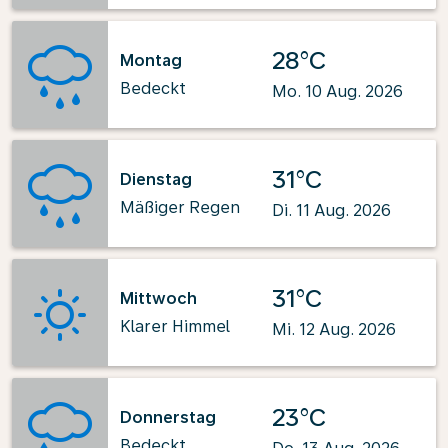
28°C
Montag
Bedeckt
Mo. 10 Aug. 2026
31°C
Dienstag
Mäßiger Regen
Di. 11 Aug. 2026
31°C
Mittwoch
Klarer Himmel
Mi. 12 Aug. 2026
23°C
Donnerstag
Bedeckt