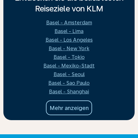
Reiseziele von KLM
Basel - Amsterdam
Basel - Lima
Basel - Los Angeles
Basel - New York
Basel - Tokio
Basel - Mexiko-Stadt
Basel - Seoul
Basel - Sao Paulo
Basel - Shanghai
Mehr anzeigen