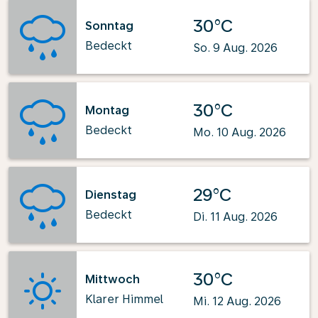
30°C
Sonntag
Bedeckt
So. 9 Aug. 2026
30°C
Montag
Bedeckt
Mo. 10 Aug. 2026
29°C
Dienstag
Bedeckt
Di. 11 Aug. 2026
30°C
Mittwoch
Klarer Himmel
Mi. 12 Aug. 2026