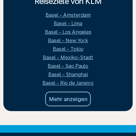
Reiseziele von KLM
Basel - Amsterdam
Basel - Lima
Basel - Los Angeles
Basel - New York
Basel - Tokio
Basel - Mexiko-Stadt
Basel - Sao Paulo
Basel - Shanghai
Basel - Rio de Janeiro
Mehr anzeigen