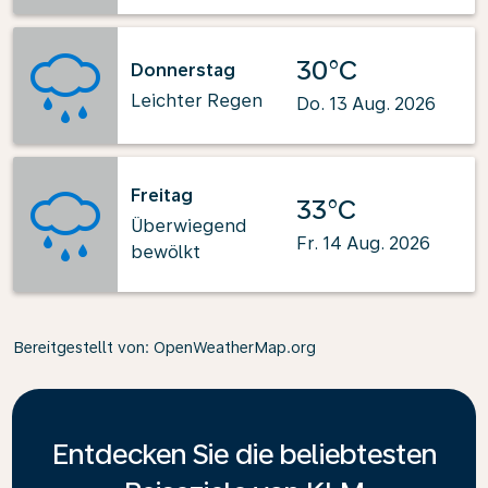
30°C
Donnerstag
Leichter Regen
Do. 13 Aug. 2026
Freitag
33°C
Überwiegend
Fr. 14 Aug. 2026
bewölkt
Bereitgestellt von
: OpenWeatherMap.org
Entdecken Sie die beliebtesten