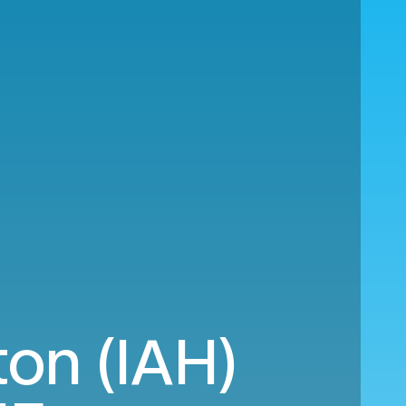
ton (IAH)