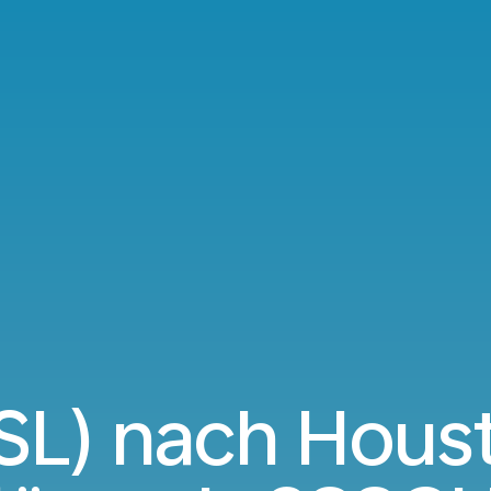
SL) nach Hous