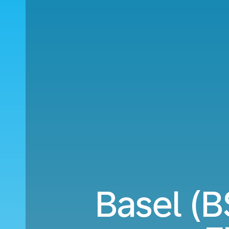
Basel (B