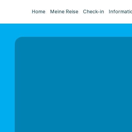
Home
Meine Reise
Check-in
Informati