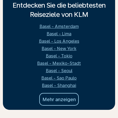
Entdecken Sie die beliebtesten
Reiseziele von KLM
Basel - Amsterdam
Basel - Lima
Basel - Los Angeles
Basel - New York
Basel - Tokio
Basel - Mexiko-Stadt
Basel - Seoul
Basel - Sao Paulo
Basel - Shanghai
Mehr anzeigen