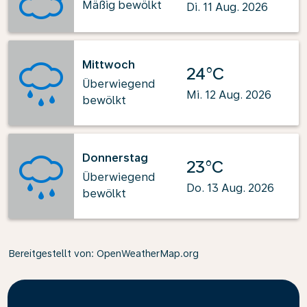
Mäßig bewölkt
Di. 11 Aug. 2026
Mittwoch
24°C
Überwiegend
Mi. 12 Aug. 2026
bewölkt
Donnerstag
23°C
Überwiegend
Do. 13 Aug. 2026
bewölkt
Bereitgestellt von
: OpenWeatherMap.org