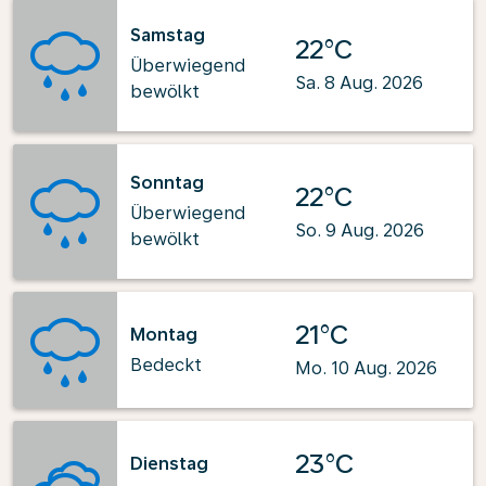
Samstag
22°C
Überwiegend
Sa. 8 Aug. 2026
bewölkt
Sonntag
22°C
Überwiegend
So. 9 Aug. 2026
bewölkt
21°C
Montag
Bedeckt
Mo. 10 Aug. 2026
23°C
Dienstag