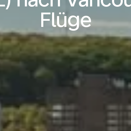
Flüge