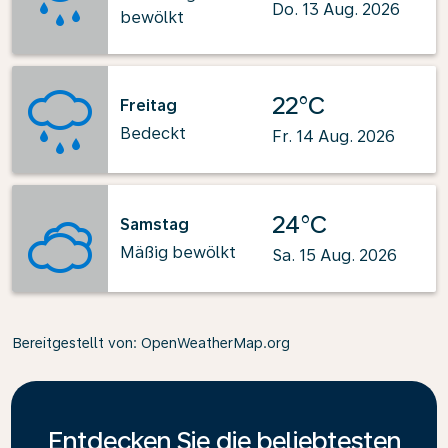
Do. 13 Aug. 2026
bewölkt
22°C
Freitag
Bedeckt
Fr. 14 Aug. 2026
24°C
Samstag
Mäßig bewölkt
Sa. 15 Aug. 2026
Bereitgestellt von
: OpenWeatherMap.org
Entdecken Sie die beliebtesten