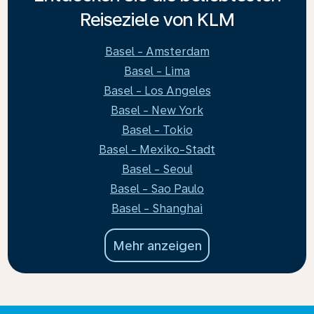
Reiseziele von KLM
Basel - Amsterdam
Basel - Lima
Basel - Los Angeles
Basel - New York
Basel - Tokio
Basel - Mexiko-Stadt
Basel - Seoul
Basel - Sao Paulo
Basel - Shanghai
Mehr anzeigen