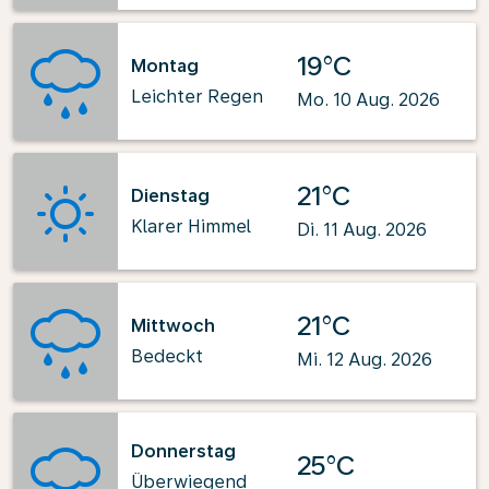
19°C
Montag
Leichter Regen
Mo. 10 Aug. 2026
21°C
Dienstag
Klarer Himmel
Di. 11 Aug. 2026
21°C
Mittwoch
Bedeckt
Mi. 12 Aug. 2026
Donnerstag
25°C
Überwiegend