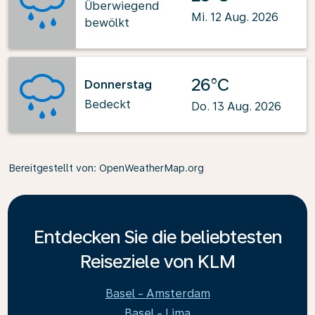
Überwiegend
Mi. 12 Aug. 2026
bewölkt
26°C
Donnerstag
Bedeckt
Do. 13 Aug. 2026
Bereitgestellt von
: OpenWeatherMap.org
Entdecken Sie die beliebtesten
Reiseziele von KLM
Basel - Amsterdam
Basel - Lima