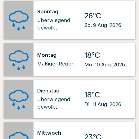
Sonntag
26°C
Überwiegend
So. 9 Aug. 2026
bewölkt
18°C
Montag
Mäßiger Regen
Mo. 10 Aug. 2026
Dienstag
18°C
Überwiegend
Di. 11 Aug. 2026
bewölkt
Mittwoch
23°C