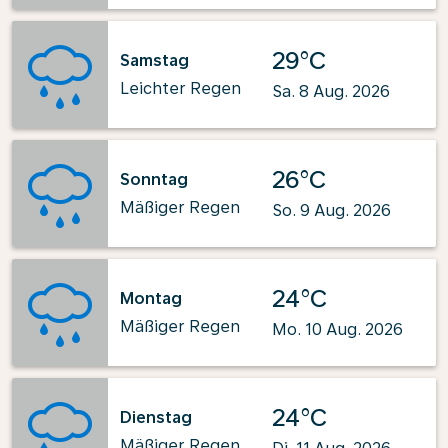
29°C
Samstag
Leichter Regen
Sa. 8 Aug. 2026
26°C
Sonntag
Mäßiger Regen
So. 9 Aug. 2026
24°C
Montag
Mäßiger Regen
Mo. 10 Aug. 2026
24°C
Dienstag
Mäßiger Regen