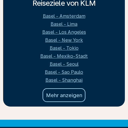
Reiseziele von KLM
Basel - Amsterdam
Basel - Lima
Basel - Los Angeles
Basel - New York
Basel - Tokio
Basel - Mexiko-Stadt
Basel - Seoul
Basel - Sao Paulo
Basel - Shanghai
Mehr anzeigen