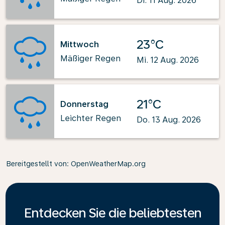
Di. 11 Aug. 2026
23°C
Mittwoch
Mäßiger Regen
Mi. 12 Aug. 2026
21°C
Donnerstag
Leichter Regen
Do. 13 Aug. 2026
Bereitgestellt von
: OpenWeatherMap.org
Entdecken Sie die beliebtesten