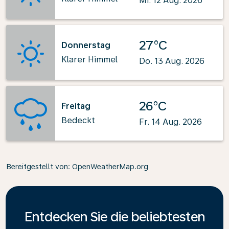
Mi. 12 Aug. 2026
27°C
Donnerstag
Klarer Himmel
Do. 13 Aug. 2026
26°C
Freitag
Bedeckt
Fr. 14 Aug. 2026
Bereitgestellt von
: OpenWeatherMap.org
Entdecken Sie die beliebtesten