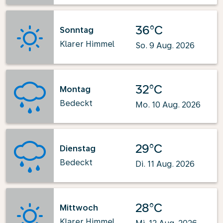
36°C
Sonntag
Klarer Himmel
So. 9 Aug. 2026
32°C
Montag
Bedeckt
Mo. 10 Aug. 2026
29°C
Dienstag
Bedeckt
Di. 11 Aug. 2026
28°C
Mittwoch
Klarer Himmel