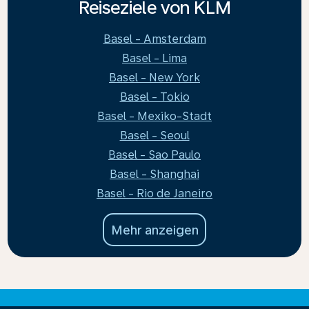
Reiseziele von KLM
Basel - Amsterdam
Basel - Lima
Basel - New York
Basel - Tokio
Basel - Mexiko-Stadt
Basel - Seoul
Basel - Sao Paulo
Basel - Shanghai
Basel - Rio de Janeiro
Mehr anzeigen