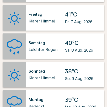
41°C
Freitag
Klarer Himmel
Fr. 7 Aug. 2026
40°C
Samstag
Leichter Regen
Sa. 8 Aug. 2026
38°C
Sonntag
Klarer Himmel
So. 9 Aug. 2026
39°C
Montag
Bedeckt