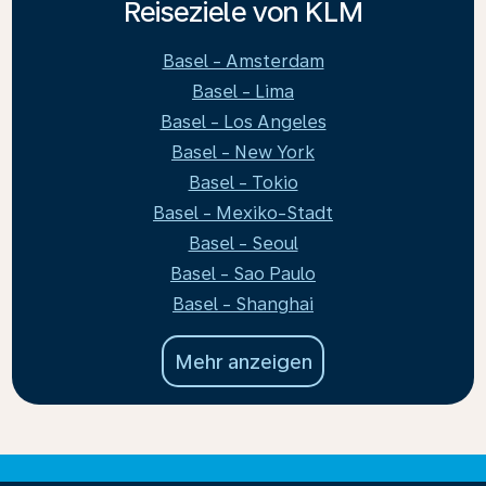
Reiseziele von KLM
Basel - Amsterdam
Basel - Lima
Basel - Los Angeles
Basel - New York
Basel - Tokio
Basel - Mexiko-Stadt
Basel - Seoul
Basel - Sao Paulo
Basel - Shanghai
Mehr anzeigen