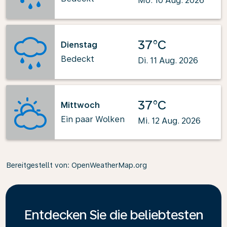
Mo. 10 Aug. 2026
37°C
Dienstag
Bedeckt
Di. 11 Aug. 2026
37°C
Mittwoch
Ein paar Wolken
Mi. 12 Aug. 2026
Bereitgestellt von
: OpenWeatherMap.org
Entdecken Sie die beliebtesten