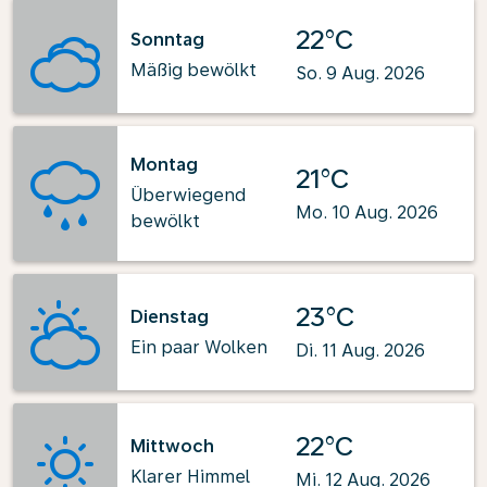
22°C
Sonntag
Mäßig bewölkt
So. 9 Aug. 2026
Montag
21°C
Überwiegend
Mo. 10 Aug. 2026
bewölkt
23°C
Dienstag
Ein paar Wolken
Di. 11 Aug. 2026
22°C
Mittwoch
Klarer Himmel
Mi. 12 Aug. 2026