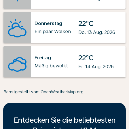
22°C
Donnerstag
Ein paar Wolken
Do. 13 Aug. 2026
22°C
Freitag
Mäßig bewölkt
Fr. 14 Aug. 2026
Bereitgestellt von
: OpenWeatherMap.org
Entdecken Sie die beliebtesten