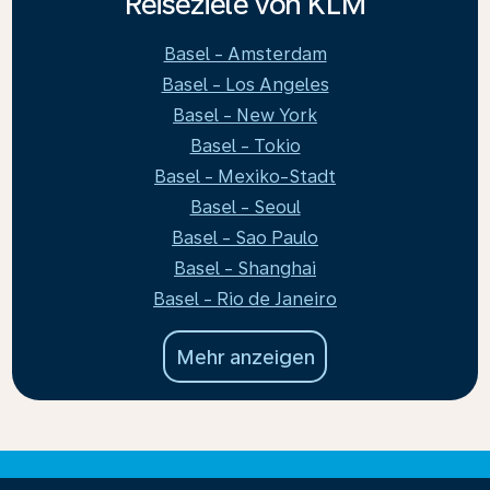
Reiseziele von KLM
Basel - Amsterdam
Basel - Los Angeles
Basel - New York
Basel - Tokio
Basel - Mexiko-Stadt
Basel - Seoul
Basel - Sao Paulo
Basel - Shanghai
Basel - Rio de Janeiro
Mehr anzeigen