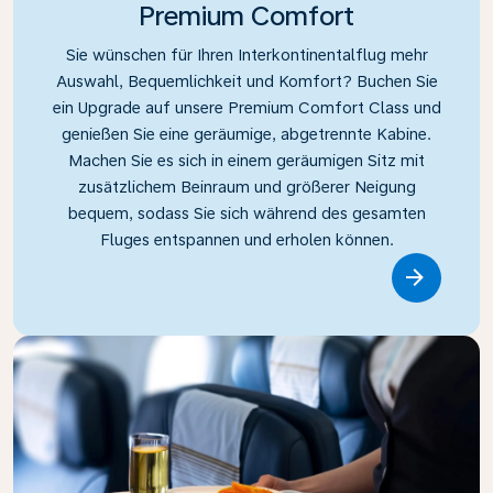
Premium Comfort
Sie wünschen für Ihren Interkontinentalflug mehr
Auswahl, Bequemlichkeit und Komfort? Buchen Sie
ein Upgrade auf unsere Premium Comfort Class und
genießen Sie eine geräumige, abgetrennte Kabine.
Machen Sie es sich in einem geräumigen Sitz mit
zusätzlichem Beinraum und größerer Neigung
bequem, sodass Sie sich während des gesamten
Fluges entspannen und erholen können.
Link