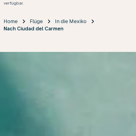
verfügbar.
Home
Flüge
In die Mexiko
Nach Ciudad del Carmen