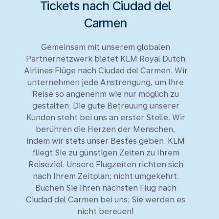
Tickets nach Ciudad del
Carmen
Gemeinsam mit unserem globalen
Partnernetzwerk bietet KLM Royal Dutch
Airlines Flüge nach Ciudad del Carmen. Wir
unternehmen jede Anstrengung, um Ihre
Reise so angenehm wie nur möglich zu
gestalten. Die gute Betreuung unserer
Kunden steht bei uns an erster Stelle. Wir
berühren die Herzen der Menschen,
indem wir stets unser Bestes geben. KLM
fliegt Sie zu günstigen Zeiten zu Ihrem
Reiseziel. Unsere Flugzeiten richten sich
nach Ihrem Zeitplan; nicht umgekehrt.
Buchen Sie Ihren nächsten Flug nach
Ciudad del Carmen bei uns; Sie werden es
nicht bereuen!