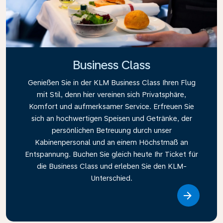
Business Class
Genießen Sie in der KLM Business Class Ihren Flug
mit Stil, denn hier vereinen sich Privatsphäre,
Komfort und aufmerksamer Service. Erfreuen Sie
sich an hochwertigen Speisen und Getränke, der
persönlichen Betreuung durch unser
Kabinenpersonal und an einem Höchstmaß an
Entspannung. Buchen Sie gleich heute Ihr Ticket für
die Business Class und erleben Sie den KLM-
Unterschied.
Link