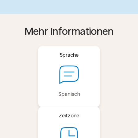
Mehr Informationen
Sprache
Spanisch
Zeitzone