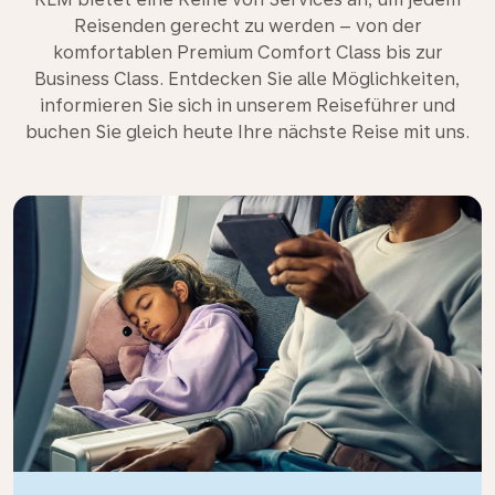
Reisenden gerecht zu werden – von der
komfortablen Premium Comfort Class bis zur
Business Class. Entdecken Sie alle Möglichkeiten,
informieren Sie sich in unserem Reiseführer und
buchen Sie gleich heute Ihre nächste Reise mit uns.