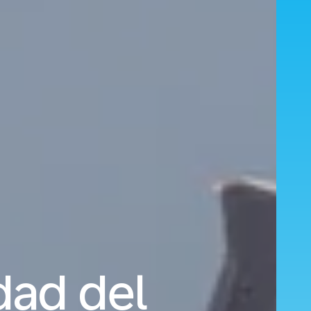
dad del