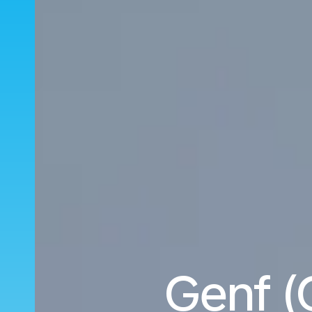
Genf (