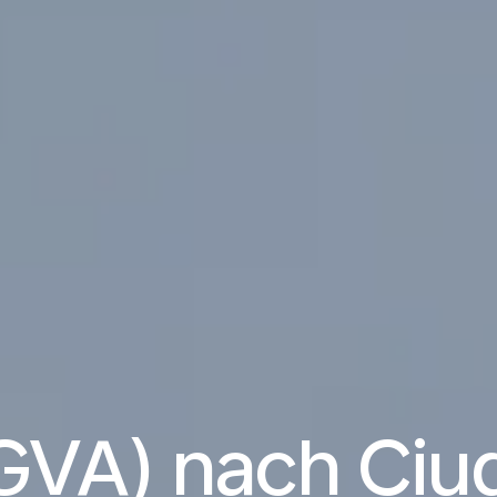
GVA) nach Ciu