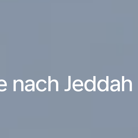
e nach Jeddah 