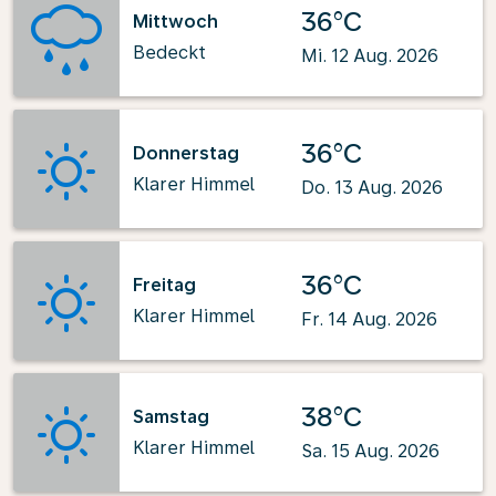
36°C
Mittwoch
Bedeckt
Mi. 12 Aug. 2026
36°C
Donnerstag
Klarer Himmel
Do. 13 Aug. 2026
36°C
Freitag
Klarer Himmel
Fr. 14 Aug. 2026
38°C
Samstag
Klarer Himmel
Sa. 15 Aug. 2026