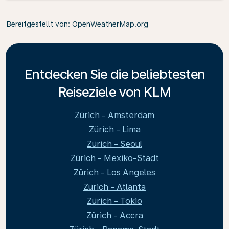
Bereitgestellt von
: OpenWeatherMap.org
Entdecken Sie die beliebtesten
Reiseziele von KLM
Zürich - Amsterdam
Zürich - Lima
Zürich - Seoul
Zürich - Mexiko-Stadt
Zürich - Los Angeles
Zürich - Atlanta
Zürich - Tokio
Zürich - Accra