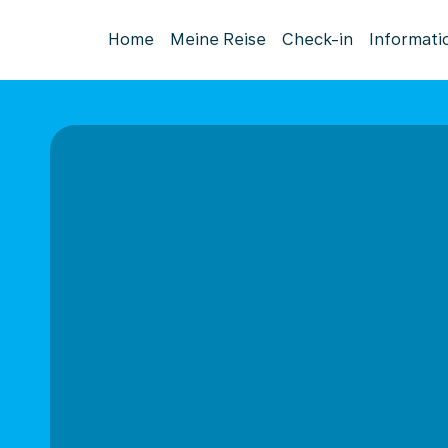
Home
Meine Reise
Check-in
Informati