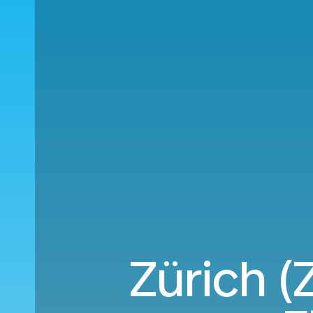
Zürich (