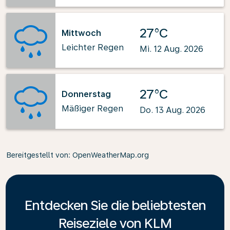
27°C
Mittwoch
Leichter Regen
Mi. 12 Aug. 2026
27°C
Donnerstag
Mäßiger Regen
Do. 13 Aug. 2026
Bereitgestellt von
: OpenWeatherMap.org
Entdecken Sie die beliebtesten
Reiseziele von KLM