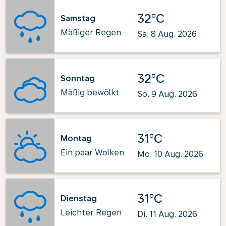
32°C
Samstag
Mäßiger Regen
Sa. 8 Aug. 2026
32°C
Sonntag
Mäßig bewölkt
So. 9 Aug. 2026
31°C
Montag
Ein paar Wolken
Mo. 10 Aug. 2026
31°C
Dienstag
Leichter Regen
Di. 11 Aug. 2026