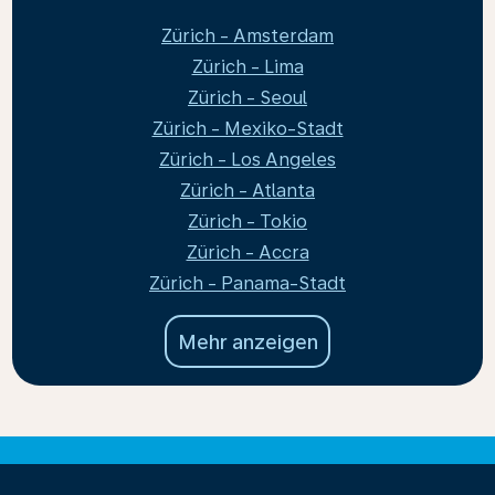
Zürich - Amsterdam
Zürich - Lima
Zürich - Seoul
Zürich - Mexiko-Stadt
Zürich - Los Angeles
Zürich - Atlanta
Zürich - Tokio
Zürich - Accra
Zürich - Panama-Stadt
Mehr anzeigen